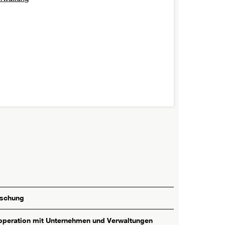
rschung
peration mit Unternehmen und Verwaltungen