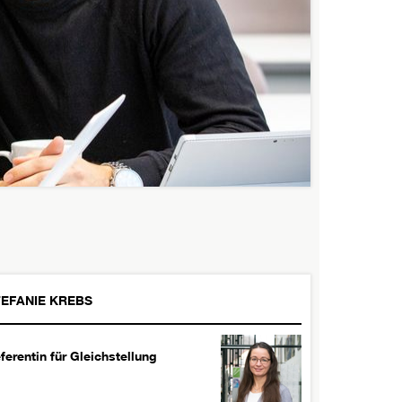
EFANIE
KREBS
ferentin für Gleichstellung