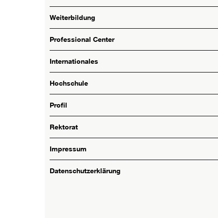
Weiterbildung
Professional Center
Internationales
Hochschule
Profil
Rektorat
Impressum
Datenschutzerklärung