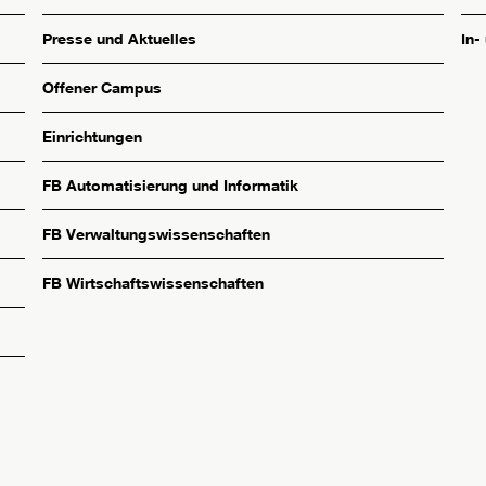
Presse und Aktuelles
In-
Offener Campus
Einrichtungen
FB Automatisierung und Informatik
FB Verwaltungswissenschaften
FB Wirtschaftswissenschaften