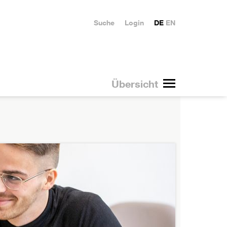
Suche
Login
DE
EN
Übersicht