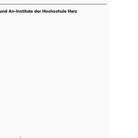
 und An-Institute der Hochschule Harz