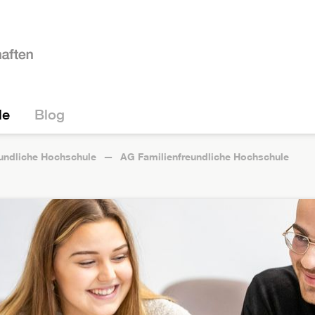
le
Blog
eundliche Hochschule
AG Familienfreundliche Hochschule