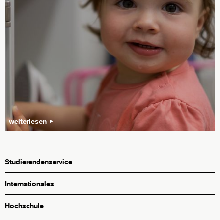
weiterlesen
Studierendenservice
Internationales
Hochschule