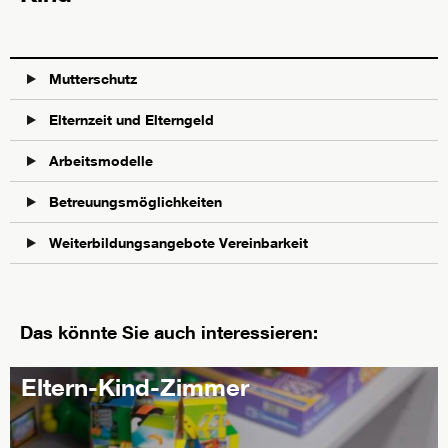
Mutterschutz
Elternzeit und Elterngeld
Arbeitsmodelle
Betreuungsmöglichkeiten
Weiterbildungsangebote Vereinbarkeit
Das könnte Sie auch interessieren:
Eltern-Kind-Zimmer