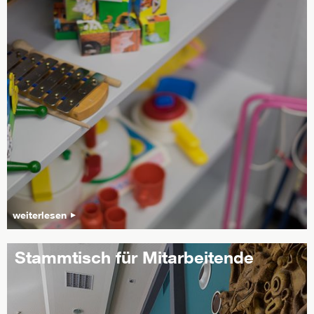
weiterlesen
Stammtisch für Mitarbeitende