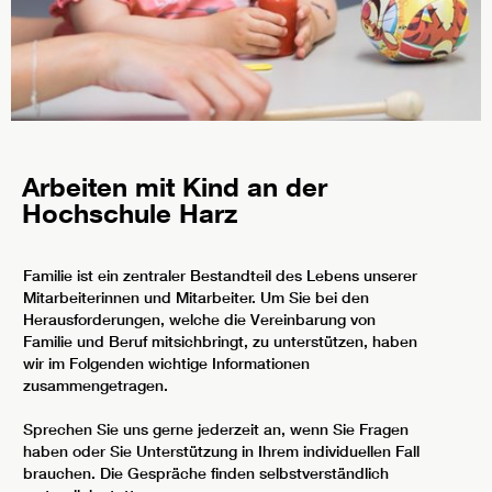
Arbeiten mit Kind an der
Hochschule Harz
Familie ist ein zentraler Bestandteil des Lebens unserer
Mitarbeiterinnen und Mitarbeiter. Um Sie bei den
Herausforderungen, welche die Vereinbarung von
Familie und Beruf mitsichbringt, zu unterstützen, haben
wir im Folgenden wichtige Informationen
zusammengetragen.
Sprechen Sie uns gerne jederzeit an, wenn Sie Fragen
haben oder Sie Unterstützung in Ihrem individuellen Fall
brauchen. Die Gespräche finden selbstverständlich