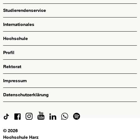
Studierendenservice
Internationales
Hochschule
Profil
Rektorat
Impressum
Datenschutzerklärung
© 2026
Hochschule Harz