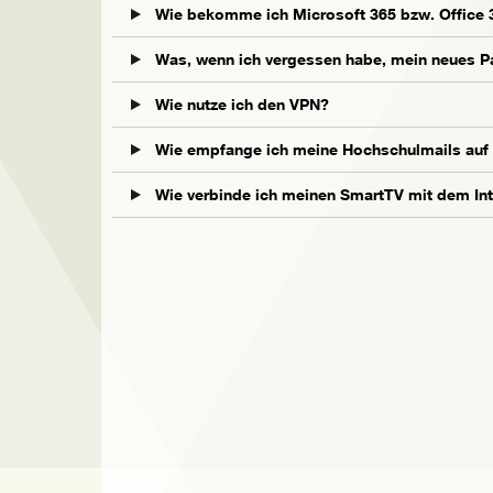
Wie bekomme ich Microsoft 365 bzw. Office 
Was, wenn ich vergessen habe, mein neues P
Wie nutze ich den VPN?
Wie empfange ich meine Hochschulmails auf
Wie verbinde ich meinen SmartTV mit dem Int