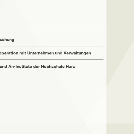
rschung
peration mit Unternehmen und Verwaltungen
 und An-Institute der Hochschule Harz