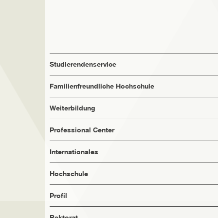
Studierendenservice
Familienfreundliche Hochschule
Weiterbildung
Professional Center
Internationales
Hochschule
Profil
Rektorat