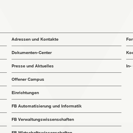
Adressen und Kontakte
Fo
Dokumenten-Center
Koo
Presse und Aktuelles
In-
Offener Campus
Einrichtungen
FB Automatisierung und Informatik
FB Verwaltungswissenschaften
FB Wirtschaftswissenschaften