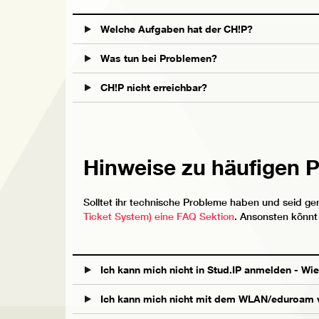
Welche Aufgaben hat der CH!P?
Was tun bei Problemen?
CH!P nicht erreichbar?
Hinweise zu häufigen 
Solltet ihr technische Probleme haben und seid ge
Ticket System) eine FAQ Sektion
. Ansonsten könnt
Ich kann mich nicht in Stud.IP anmelden - Wie 
Ich kann mich nicht mit dem WLAN/eduroam v