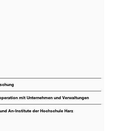
rschung
peration mit Unternehmen und Verwaltungen
 und An-Institute der Hochschule Harz