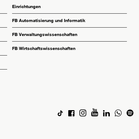
Einrichtungen
FB Automatisierung und Informatik
FB Verwaltungswissenschaften
FB Wirtschaftswissenschaften