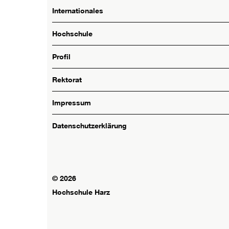
Internationales
Hochschule
Profil
Rektorat
Impressum
Datenschutzerklärung
© 2026
Hochschule Harz