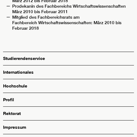
März 2012 bis Februar 2018
Prodekanin des Fachbereichs Wirtschaftswissenschaften
März 2010 bis Februar 2011
Mitglied des Fachbereichsrats am
Fachbereich Wirtschaftswissenschaften: März 2010 bis
Februar 2018
Studierendenservice
Internationales
Hochschule
Profil
Rektorat
Impressum