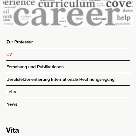
Zur Professur
CV
Forschung und Publikationen
Berufsfeldorientierung Internationale Rechnungslegung
Lehre
News
Vita