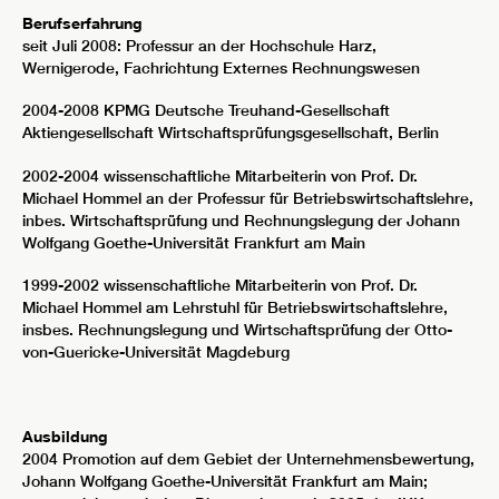
Berufserfahrung
seit Juli 2008: Professur an der Hochschule Harz,
Wernigerode, Fachrichtung Externes Rechnungswesen
2004-2008 KPMG Deutsche Treuhand-Gesellschaft
Aktiengesellschaft Wirtschaftsprüfungsgesellschaft, Berlin
2002-2004 wissenschaftliche Mitarbeiterin von Prof. Dr.
Michael Hommel an der Professur für Betriebswirtschaftslehre,
inbes. Wirtschaftsprüfung und Rechnungslegung der Johann
Wolfgang Goethe-Universität Frankfurt am Main
1999-2002 wissenschaftliche Mitarbeiterin von Prof. Dr.
Michael Hommel am Lehrstuhl für Betriebswirtschaftslehre,
insbes. Rechnungslegung und Wirtschaftsprüfung der Otto-
von-Guericke-Universität Magdeburg
Ausbildung
2004 Promotion auf dem Gebiet der Unternehmensbewertung,
Johann Wolfgang Goethe-Universität Frankfurt am Main;