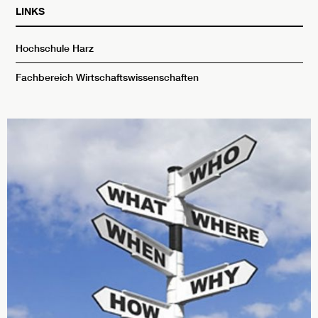
LINKS
Hochschule Harz
Fachbereich Wirtschaftswissenschaften