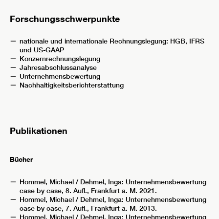
Forschungsschwerpunkte
nationale und internationale Rechnungslegung: HGB, IFRS
und US-GAAP
Konzernrechnungslegung
Jahresabschlussanalyse
Unternehmensbewertung
Nachhaltigkeitsberichterstattung
Publikationen
Bücher
Hommel, Michael / Dehmel, Inga: Unternehmensbewertung
case by case, 8. Aufl., Frankfurt a. M. 2021.
Hommel, Michael / Dehmel, Inga: Unternehmensbewertung
case by case, 7. Aufl., Frankfurt a. M. 2013.
Hommel, Michael / Dehmel, Inga: Unternehmensbewertung