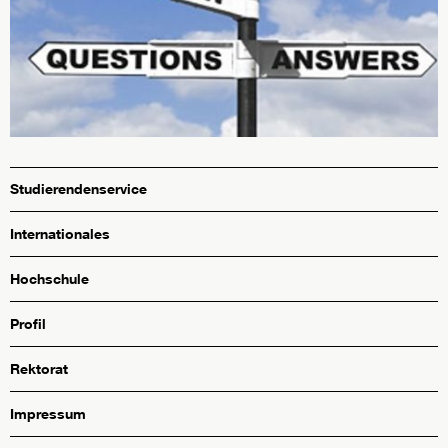
Studierendenservice
Internationales
Hochschule
Profil
Rektorat
Impressum