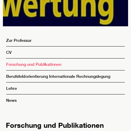
Zur Professur
CV
Forschung und Publikationen
Berufsfeldorientierung Internationale Rechnungslegung
Lehre
News
Forschung und Publikationen