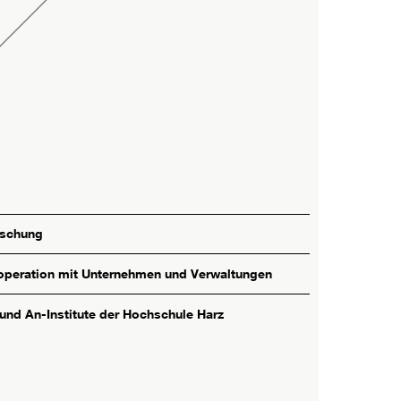
rschung
peration mit Unternehmen und Verwaltungen
 und An-Institute der Hochschule Harz