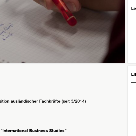
Le
L
ition ausländischer Fachkräfte (seit 3/2014)
"International Business Studies"