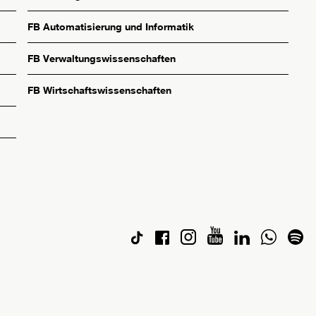
FB Automatisierung und Informatik
FB Verwaltungswissenschaften
FB Wirtschaftswissenschaften