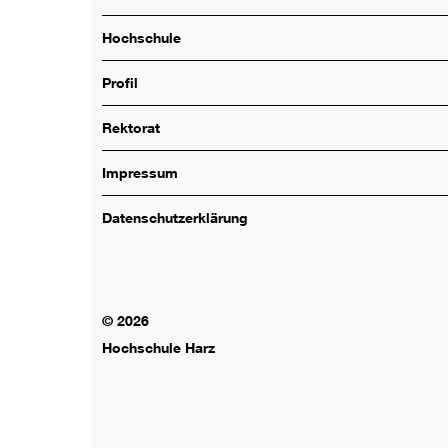
Hochschule
Profil
Rektorat
Impressum
Datenschutzerklärung
© 2026
Hochschule Harz