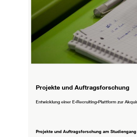
Projekte und Auftragsforschung
Entwicklung einer E-Recruiting-Plattform zur Akquis
Projekte und Auftragsforschung am Studiengang 