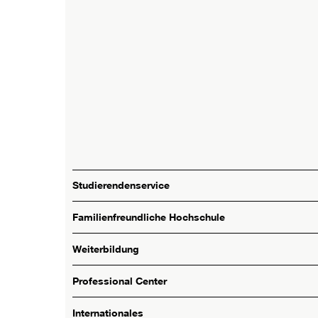
Studierendenservice
Familienfreundliche Hochschule
Weiterbildung
Professional Center
Internationales