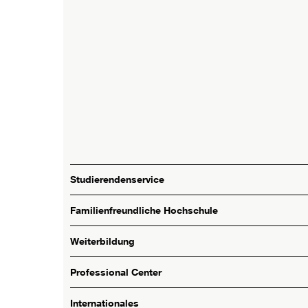
Studierendenservice
Familienfreundliche Hochschule
Weiterbildung
Professional Center
Internationales