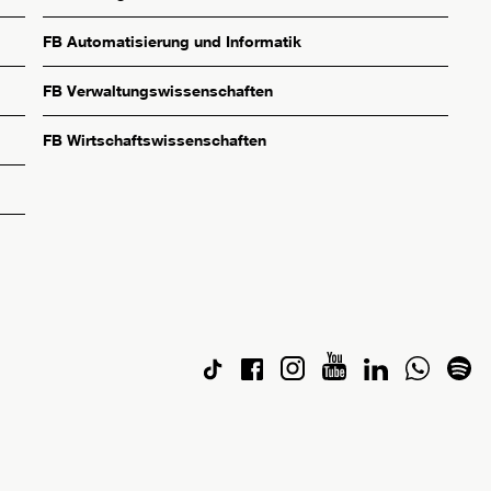
FB Automatisierung und Informatik
FB Verwaltungswissenschaften
FB Wirtschaftswissenschaften