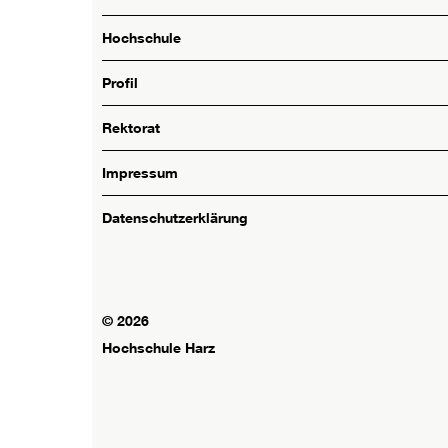
Hochschule
Profil
Rektorat
Impressum
Datenschutzerklärung
© 2026
Hochschule Harz