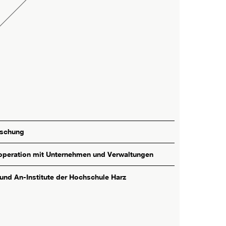
rschung
peration mit Unternehmen und Verwaltungen
 und An-Institute der Hochschule Harz