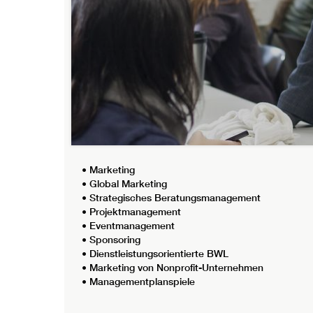
• Marketing
• Global Marketing
• Strategisches Beratungsmanagement
• Projektmanagement
• Eventmanagement
• Sponsoring
• Dienstleistungsorientierte BWL
• Marketing von Nonprofit-Unternehmen
• Managementplanspiele