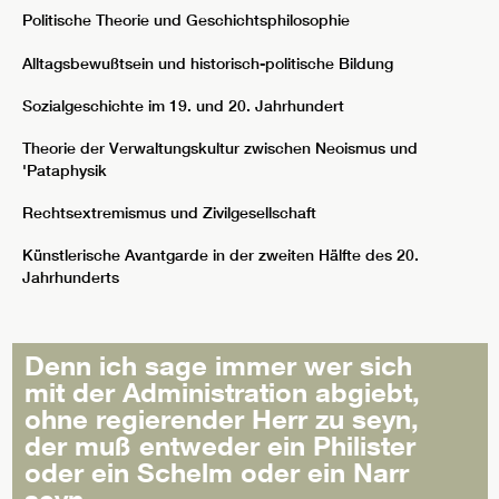
Politische Theorie und Geschichtsphilosophie
Alltagsbewußtsein und historisch-politische Bildung
Sozialgeschichte im 19. und 20. Jahrhundert
Theorie der Verwaltungskultur zwischen Neoismus und
'Pataphysik
Rechtsextremismus und Zivilgesellschaft
Künstlerische Avantgarde in der zweiten Hälfte des 20.
Jahrhunderts
Denn ich sage immer wer sich
mit der Administration abgiebt,
ohne regierender Herr zu seyn,
der muß entweder ein Philister
oder ein Schelm oder ein Narr
seyn.