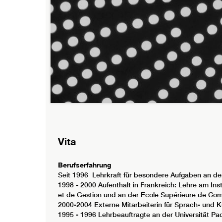
Vita
Berufserfahrung
Seit 1996 Lehrkraft für besondere Aufgaben an d
1998 - 2000 Aufenthalt in Frankreich: Lehre am In
et de Gestion und an der Ecole Supérieure de Com
2000-2004 Externe Mitarbeiterin für Sprach- und Ku
1995 - 1996 Lehrbeauftragte an der Universität Pa