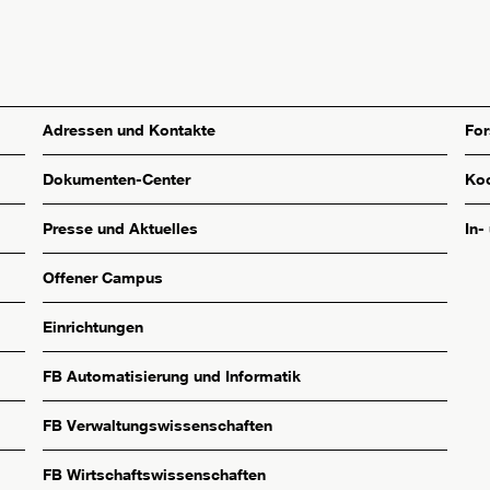
Adressen und Kontakte
Fo
Dokumenten-Center
Koo
Presse und Aktuelles
In-
Offener Campus
Einrichtungen
FB Automatisierung und Informatik
FB Verwaltungswissenschaften
FB Wirtschaftswissenschaften