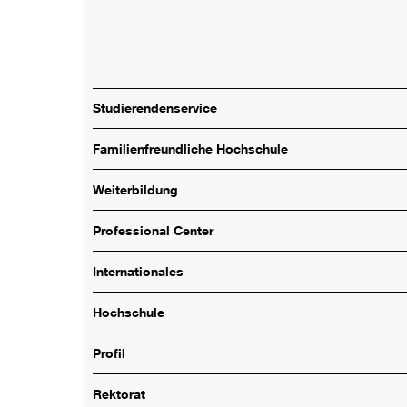
Studierendenservice
Familienfreundliche Hochschule
Weiterbildung
Professional Center
Internationales
Hochschule
Profil
Rektorat