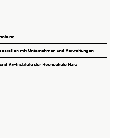
rschung
peration mit Unternehmen und Verwaltungen
 und An-Institute der Hochschule Harz