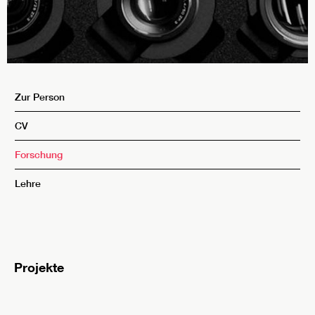
Zur Person
CV
Forschung
Lehre
Projekte