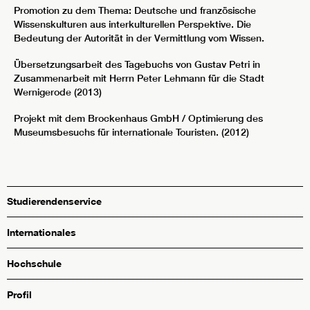
Promotion zu dem Thema: Deutsche und französische
Wissenskulturen aus interkulturellen Perspektive. Die
Bedeutung der Autorität in der Vermittlung vom Wissen.
Übersetzungsarbeit des Tagebuchs von Gustav Petri in
Zusammenarbeit mit Herrn Peter Lehmann für die Stadt
Wernigerode (2013)
Projekt mit dem Brockenhaus GmbH / Optimierung des
Museumsbesuchs für internationale Touristen. (2012)
Studierendenservice
Internationales
Hochschule
Profil