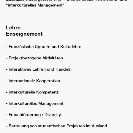
"Interkulturelles Management".
Lehre
Enseignement
- Französische Sprach- und Kulturlehre
- Projektbezogene Aktivitäten
- Interaktives Lehren und Handeln
- Internationale Kooperation
- Interkulturelle Kompetenz
- Interkulturelles Management
- Frauenförderung / Diversity
- Betreuung von studentischen Projekten im Ausland