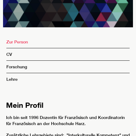
Zur Person
CV
Forschung
Lehre
Mein Profil
Ich bin seit 1996 Dozentin für Französisch und Koordinatorin
für Französisch an der Hochschule Harz.
Zusätzliche Lehrgebiete sind: "Interkulturelle Kompetenz" und