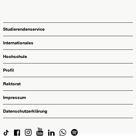
Studierendenservice
Internationales
Hochschule
Profil
Rektorat
Impressum
Datenschutzerklärung