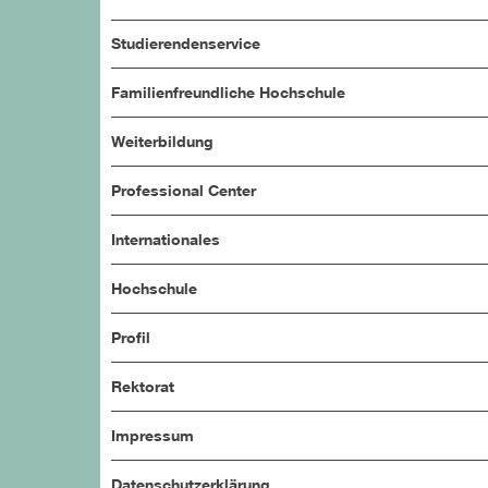
Studierendenservice
Familienfreundliche Hochschule
Weiterbildung
Professional Center
Internationales
Hochschule
Profil
Rektorat
Impressum
Datenschutzerklärung