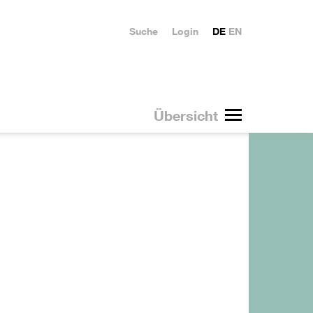
Suche
Login
DE
EN
Übersicht