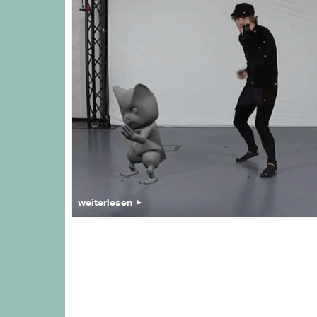
weiterlesen