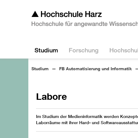
Studium
Forschung
Hochschu
Studium
FB Automatisierung und Informatik
Labore
Im Studium der Medieninformatik werden Konzepte
Laborräume mit ihrer Hard- und Softwareausstattu