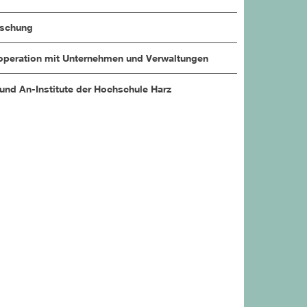
rschung
peration mit Unternehmen und Verwaltungen
 und An-Institute der Hochschule Harz