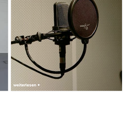
weiterlesen