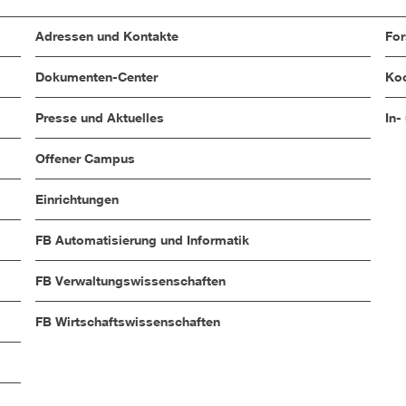
Adressen und Kontakte
Fo
Dokumenten-Center
Koo
Presse und Aktuelles
In-
Offener Campus
Einrichtungen
FB Automatisierung und Informatik
FB Verwaltungswissenschaften
FB Wirtschaftswissenschaften