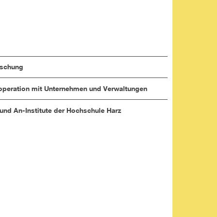
rschung
peration mit Unternehmen und Verwaltungen
 und An-Institute der Hochschule Harz