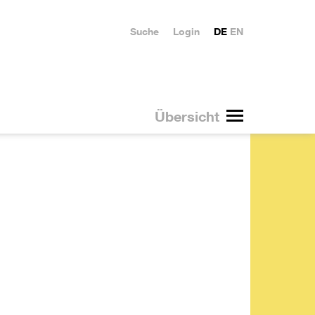
Suche
Login
DE
EN
Übersicht