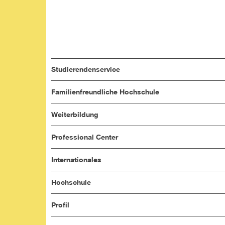
Studierendenservice
Familienfreundliche Hochschule
Weiterbildung
Professional Center
Internationales
Hochschule
Profil