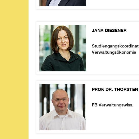
JANA
DIESENER
Studiengangskoordinat
Verwaltungsökonomie
PROF. DR.
THORSTEN
FB Verwaltungswiss.