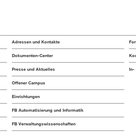
Adressen und Kontakte
Fo
Dokumenten-Center
Koo
Presse und Aktuelles
In-
Offener Campus
Einrichtungen
FB Automatisierung und Informatik
FB Verwaltungswissenschaften