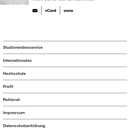
vCard
www
Studierendenservice
Internationales
Hochschule
Profil
Rektorat
Impressum
Datenschutzerklärung