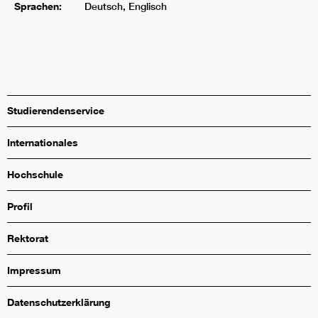
Sprachen:
Deutsch, Englisch
Studierendenservice
Internationales
Hochschule
Profil
Rektorat
Impressum
Datenschutzerklärung