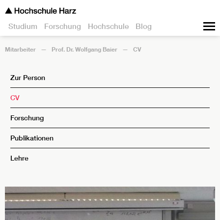
Studium
Forschung
Hochschule
Blog
Mitarbeiter
Prof. Dr. Wolfgang Baier
CV
Zur Person
CV
Forschung
Publikationen
Lehre