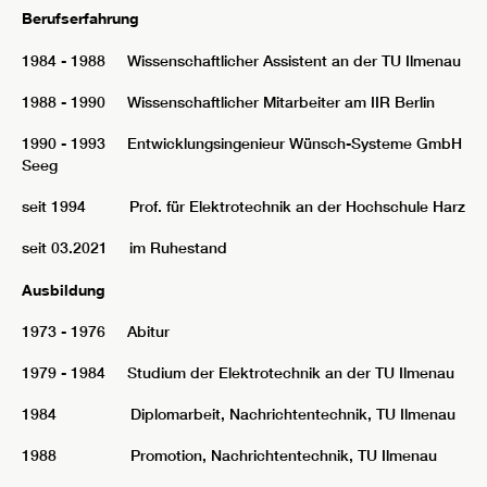
Berufserfahrung
1984 - 1988 Wissenschaftlicher Assistent an der TU Ilmenau
1988 - 1990 Wissenschaftlicher Mitarbeiter am IIR Berlin
1990 - 1993 Entwicklungsingenieur Wünsch-Systeme GmbH
Seeg
seit 1994 Prof. für Elektrotechnik an der Hochschule Harz
seit 03.2021 im Ruhestand
Ausbildung
1973 - 1976 Abitur
1979 - 1984 Studium der Elektrotechnik an der TU Ilmenau
1984 Diplomarbeit, Nachrichtentechnik, TU Ilmenau
1988 Promotion, Nachrichtentechnik, TU Ilmenau