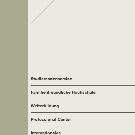
Studierendenservice
Familienfreundliche Hochschule
Weiterbildung
Professional Center
Internationales