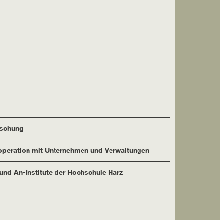
rschung
peration mit Unternehmen und Verwaltungen
 und An-Institute der Hochschule Harz