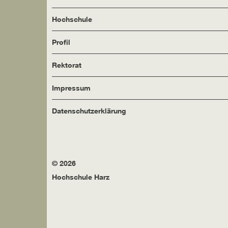
Hochschule
Profil
Rektorat
Impressum
Datenschutzerklärung
© 2026
Hochschule Harz