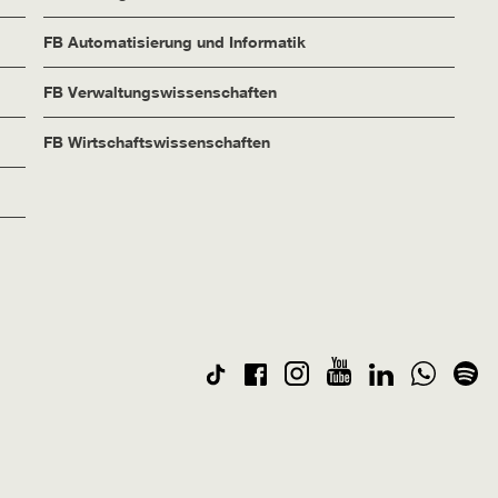
FB Automatisierung und Informatik
FB Verwaltungswissenschaften
FB Wirtschaftswissenschaften