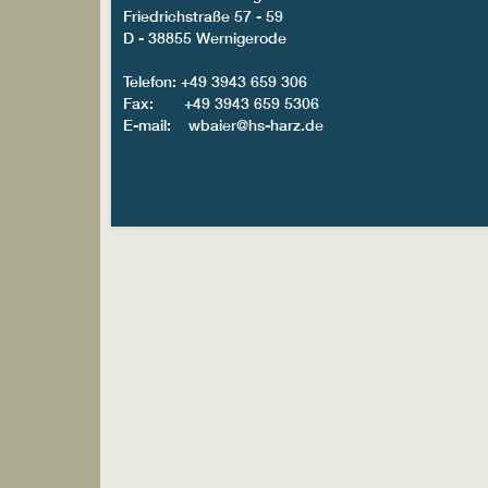
Friedrichstraße 57 - 59
D - 38855 Wernigerode
Telefon: +49 3943 659 306
Fax: +49 3943 659 5306
E-mail: wbaier@hs-harz.de