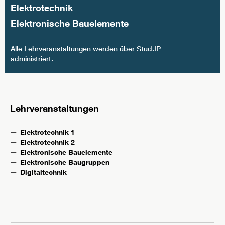
Elektrotechnik
Elektronische Bauelemente
Alle Lehrveranstaltungen werden über Stud.IP
administriert.
Lehrveranstaltungen
Elektrotechnik 1
Elektrotechnik 2
Elektronische Bauelemente
Elektronische Baugruppen
Digitaltechnik