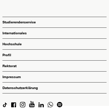
Studierendenservice
Internationales
Hochschule
Profil
Rektorat
Impressum
Datenschutzerklärung