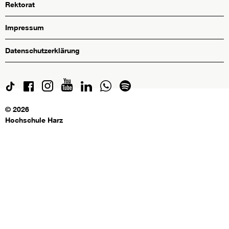
Rektorat
Impressum
Datenschutzerklärung
© 2026
Hochschule Harz