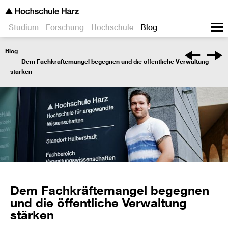
Studium
Forschung
Hochschule
Blog
Blog
Dem Fachkräftemangel begegnen und die öffentliche Verwaltung
stärken
Dem Fachkräftemangel begegnen
und die öffentliche Verwaltung
stärken