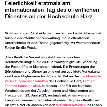
Feierlichkeit erstmals am
internationalen Tag des öffentlichen
Dienstes an der Hochschule Harz
Nicht nur in der Privatwirtschaft besteht ein Fachkräftemangel.
Auch in der öffentlichen Verwaltung und in öffentlichen
Unternehmen ist das Thema gegenwärtig. Mit weitreichenden
Folgen für die Praxis.
„Die öffentliche Verwaltung steht vor zahlreichen
Herausforderungen, die es zu bewältigen gilt. Die Sicherung
der Fachkräfte ist hier entscheidend. Die Erwartungen der
Bürgerinnen und Bürger an eine gut ausgebildete Verwaltung
sind berechtigterweise hoch“, so der Dekan des
Fachbereichs
Verwaltungswissenschaften
der Hochschule Harz,
Prof. Dr.
Thomas Schneidewind
. In diesem Jahr fällt die feierliche
Verabschiedung der Absolventinnen und Absolventen am
Freitag, dem 23. Juni 2023, erstmals mit einem weiteren
Ereignis zusammen: dem internationalen Tag des öffentlichen
Dienstes. Vor 20 Jahren von den
Vereinten Nationen
ins Leben