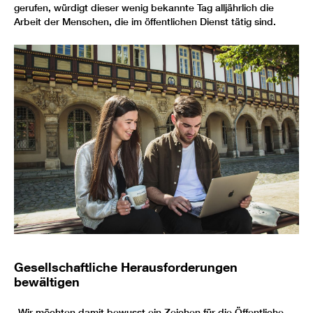
gerufen, würdigt dieser wenig bekannte Tag alljährlich die
Arbeit der Menschen, die im öffentlichen Dienst tätig sind.
Gesellschaftliche Herausforderungen
bewältigen
„Wir möchten damit bewusst ein Zeichen für die Öffentliche