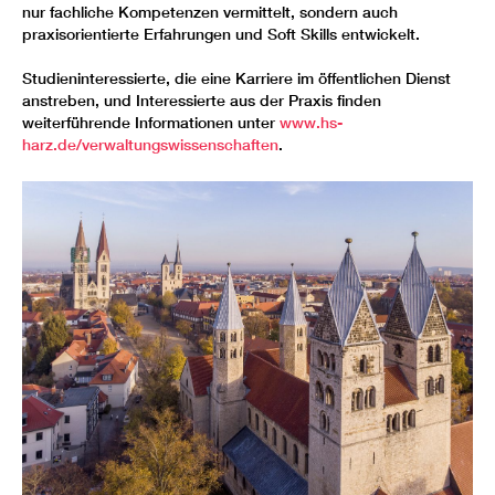
nur fachliche Kompetenzen vermittelt, sondern auch
praxisorientierte Erfahrungen und Soft Skills entwickelt.
Studieninteressierte, die eine Karriere im öffentlichen Dienst
anstreben, und Interessierte aus der Praxis finden
weiterführende Informationen unter
www.hs-
harz.de/verwaltungswissenschaften
.