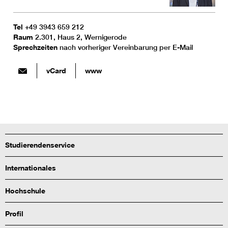
Tel
+49 3943 659 212
Raum
2.301, Haus 2, Wernigerode
Sprechzeiten
nach vorheriger Vereinbarung per E-Mail
vCard
www
Studierendenservice
Internationales
Hochschule
Profil