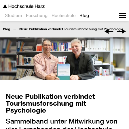
Studium
Forschung
Hochschule
Blog
Blog
Neue Publikation verbindet Tourismusforschung mit Psychologie
Neue Publikation verbindet
Tourismusforschung mit
Psychologie
Sammelband unter Mitwirkung von