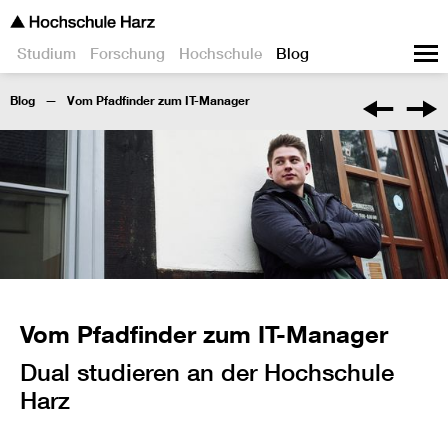
Studium
Forschung
Hochschule
Blog
Blog
Vom Pfadfinder zum IT-Manager
Vom Pfadfinder zum IT-Manager
Dual studieren an der Hochschule
Harz