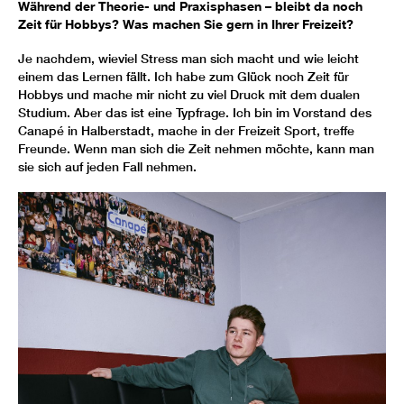
Während der Theorie- und Praxisphasen – bleibt da noch
Zeit für Hobbys? Was machen Sie gern in Ihrer Freizeit?
Je nachdem, wieviel Stress man sich macht und wie leicht
einem das Lernen fällt. Ich habe zum Glück noch Zeit für
Hobbys und mache mir nicht zu viel Druck mit dem dualen
Studium. Aber das ist eine Typfrage. Ich bin im Vorstand des
Canapé in Halberstadt, mache in der Freizeit Sport, treffe
Freunde. Wenn man sich die Zeit nehmen möchte, kann man
sie sich auf jeden Fall nehmen.