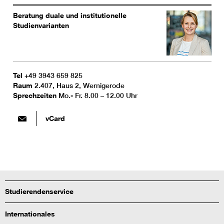
Beratung duale und institutionelle
Studienvarianten
Tel
+49 3943 659 825
Raum
2.407, Haus 2, Wernigerode
Sprechzeiten
Mo.- Fr. 8.00 – 12.00 Uhr
vCard
Studierendenservice
Internationales