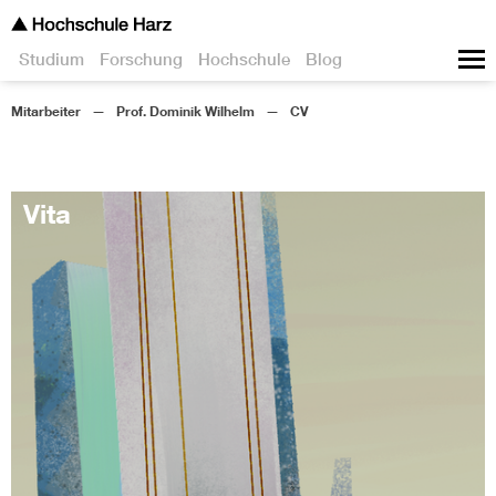
Studium
Forschung
Hochschule
Blog
Mitarbeiter
Prof. Dominik Wilhelm
CV
Vita