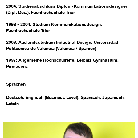
2004: Studienabschluss Diplom-Kommunikationsdesigner
(Dipl. Des.), Fachhochschule Trier
1998 - 2004: Studium Kommunikationsdesign,
Fachhochschule Trier
2003: Auslandsstudium Industrial Design, Universidad
Politécnica de Valencia (Valencia / Spanien)
1997: Allgemeine Hochschulreife, Leibniz Gymnasium,
Pirmasens
Sprachen
Deutsch, Englisch (Business Level), Spanisch, Japanisch,
Latein