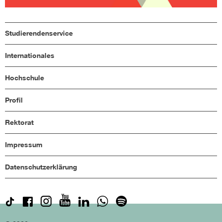
Studierendenservice
Internationales
Hochschule
Profil
Rektorat
Impressum
Datenschutzerklärung