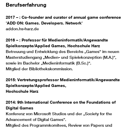
Berufserfahrung
2017 – : Co-founder and curator of annual game conference
'ADD ON: Games. Developers. Network'
addon.hs-harz.de
2016 – : Professor für Medieninformatik/Angewandte
Spielkonzepte/Applied Games, Hochschule Harz
Betreuung und Entwicklung des Bereichs „Games“ im neuen
Masterstudiengang „Medien- und Spielekonzeption (M.A.)“,
sowie im Bachelor „Medieninformatik (B.Sc.)“.
Mitglied der Bibliothekskommission.
2015: Vertretungsprofessor Medieninformatik/Angewandte
Spielkonzepte/Applied Games,
Hochschule Harz
2014: 9th International Conference on the Foundations of
Digital Games
Konferenz von Microsoft Studios und der „Society for the
Advancement of Digital Games“.
Mitglied des Programmkomitees, Review von Papers und