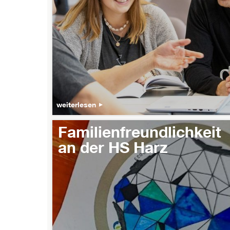
weiterlesen
Familienfreundlichkeit
an der HS Harz