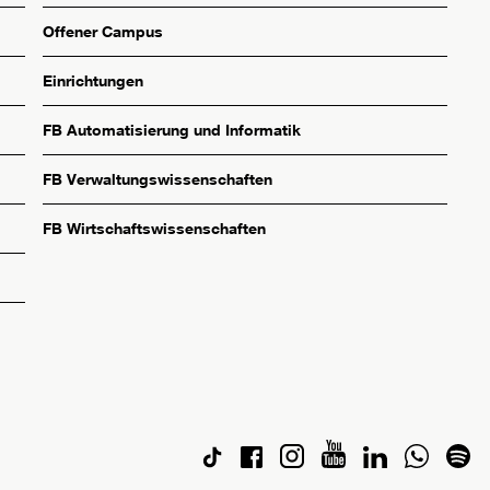
Offener Campus
Einrichtungen
FB Automatisierung und Informatik
FB Verwaltungswissenschaften
FB Wirtschaftswissenschaften