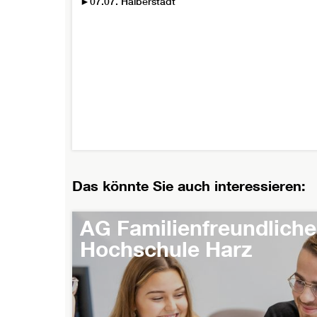
►07.07. Halberstadt
Das könnte Sie auch interessieren:
AG Familienfreundliche
Hochschule Harz