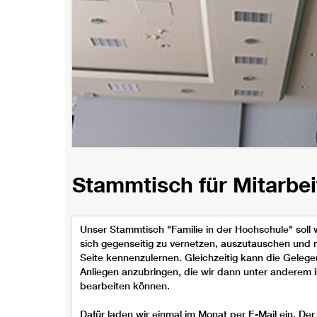
Stammtisch für Mitarbe
Unser Stammtisch "Familie in der Hochschule" soll 
sich gegenseitig zu vernetzen, auszutauschen und 
Seite kennenzulernen. Gleichzeitig kann die Geleg
Anliegen anzubringen, die wir dann unter anderem 
bearbeiten können.
Dafür laden wir einmal im Monat per E-Mail ein. Der