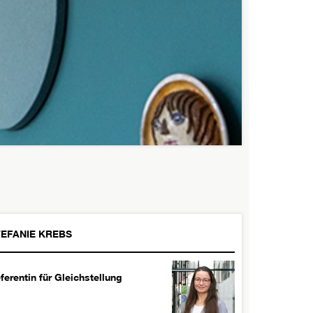
EFANIE
KREBS
ferentin für Gleichstellung