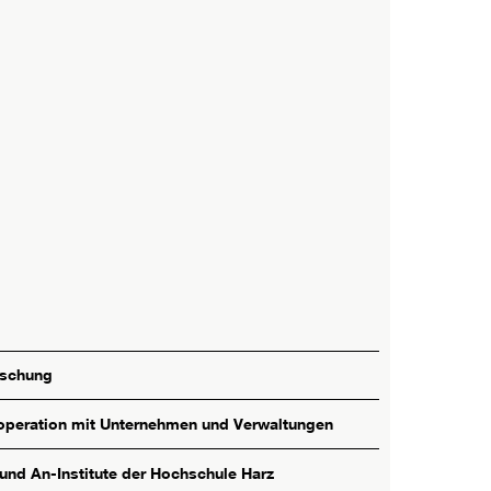
rschung
peration mit Unternehmen und Verwaltungen
 und An-Institute der Hochschule Harz