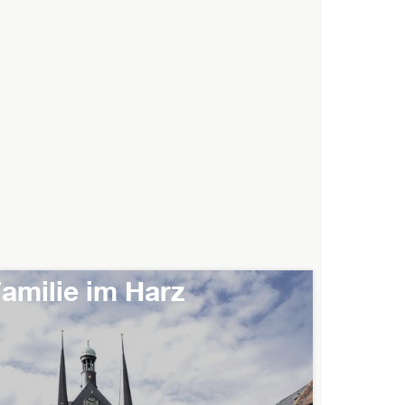
amilie im Harz