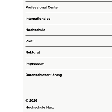
Professional Center
Internationales
Hochschule
Profil
Rektorat
Impressum
Datenschutzerklärung
© 2026
Hochschule Harz