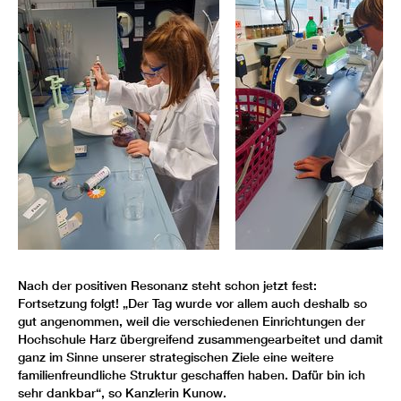
Nach der positiven Resonanz steht schon jetzt fest:
Fortsetzung folgt! „Der Tag wurde vor allem auch deshalb so
gut angenommen, weil die verschiedenen Einrichtungen der
Hochschule Harz übergreifend zusammengearbeitet und damit
ganz im Sinne unserer strategischen Ziele eine weitere
familienfreundliche Struktur geschaffen haben. Dafür bin ich
sehr dankbar“, so Kanzlerin Kunow.