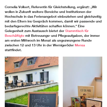
Cornelia Volkert, Referentin für Gleichstellung, ergänzt: „Wir
wollen in Zukunft weitere Bereiche und Institutionen der
Hochschule in das Ferienangebot einbeziehen und gleichzeitig
mit den Eltern ins Gespräch kommen, damit wir passende und
bedarfsgerechte Aktivitäten schaffen können.“ Eine
Gelegenheit zum Austausch bietet der
Stammtisch für
Beschäftigte
mit Betreuungs- und Pflegeaufgaben, der immer
am ersten Mittwoch im Monat als ungezwungene Runde
zwischen 12 und 13 Uhr in der Wernigeröder
Mensa
stattfindet.