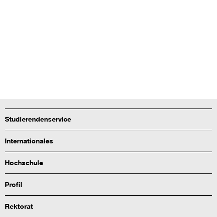
Studierendenservice
Internationales
Hochschule
Profil
Rektorat