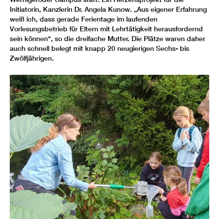
Initiatorin, Kanzlerin Dr. Angela Kunow. „Aus eigener Erfahrung
weiß ich, dass gerade Ferientage im laufenden
Vorlesungsbetrieb für Eltern mit Lehrtätigkeit herausfordernd
sein können“, so die dreifache Mutter. Die Plätze waren daher
auch schnell belegt mit knapp 20 neugierigen Sechs- bis
Zwölfjährigen.