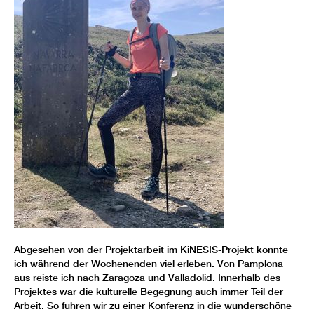
Abgesehen von der Projektarbeit im KiNESIS-Projekt konnte
ich während der Wochenenden viel erleben. Von Pamplona
aus reiste ich nach Zaragoza und Valladolid. Innerhalb des
Projektes war die kulturelle Begegnung auch immer Teil der
Arbeit. So fuhren wir zu einer Konferenz in die wunderschöne