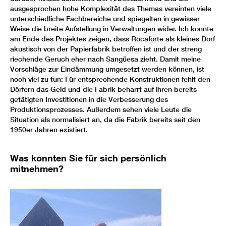
ausgesprochen hohe Komplexität des Themas vereinten viele
unterschiedliche Fachbereiche und spiegelten in gewisser
Weise die breite Aufstellung in Verwaltungen wider. Ich konnte
am Ende des Projektes zeigen, dass Rocaforte als kleines Dorf
akustisch von der Papierfabrik betroffen ist und der streng
riechende Geruch eher nach Sangüesa zieht. Damit meine
Vorschläge zur Eindämmung umgesetzt werden können, ist
noch viel zu tun: Für entsprechende Konstruktionen fehlt den
Dörfern das Geld und die Fabrik beharrt auf ihren bereits
getätigten Investitionen in die Verbesserung des
Produktionsprozesses. Außerdem sehen viele Leute die
Situation als normalisiert an, da die Fabrik bereits seit den
1950er Jahren existiert.
Was konnten Sie für sich persönlich
mitnehmen?