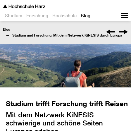
Studium
Forschung
Hochschule
Blog
Blog
Studium und Forschung: Mit dem Netzwerk KiNESIS durch Europa
Studium trifft Forschung trifft Reisen
Mit dem Netzwerk KiNESIS
schwierige und schöne Seiten