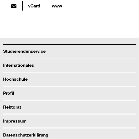
vCard
www
Studierendenservice
Internationales
Hochschule
Profil
Rektorat
Impressum
Datenschutzerklärung