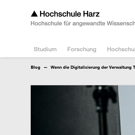
Studium
Forschung
Hochschu
Blog
Wenn die Digitalisierung der Verwaltung T