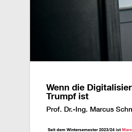
Wenn die Digitalisi
Trumpf ist
Prof. Dr.-Ing. Marcus Sch
Seit dem Wintersemester 2023/24 ist
Marc