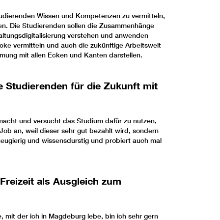
Studierenden Wissen und Kompetenzen zu vermitteln,
hen. Die Studierenden sollen die Zusammenhänge
ltungsdigitalisierung verstehen und anwenden
cke vermitteln und auch die zukünftige Arbeitswelt
mung mit allen Ecken und Kanten darstellen.
 Studierenden für die Zukunft mit
macht und versucht das Studium dafür zu nutzen,
Job an, weil dieser sehr gut bezahlt wird, sondern
neugierig und wissensdurstig und probiert auch mal
Freizeit als Ausgleich zum
, mit der ich in Magdeburg lebe, bin ich sehr gern