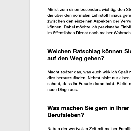
Mir ist zum einen besonders wichtig, den 
die über den normalen Lehrstoff hinaus ge
zwischen den einzelnen Aspekten der Verwa
können. Dabei möchte ich praxisnahe Einbli
im öffentlichen Dienst nach meiner Wahrneh
Welchen Ratschlag können Sie
auf den Weg geben?
Macht später das, was euch wirklich Spaß 
dies herauszufinden. Nehmt nicht nur einen 
schaut, dass ihr Freude daran habt. Bleibt 
neue Dinge aus.
Was machen Sie gern in Ihrer 
Berufsleben?
Neben der wertvollen Zeit mit meiner Familie