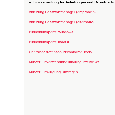
Linksammlung für Anleitungen und Downloads vo
Anleitung Passwortmanager (empfohlen)
Anleitung Passwortmanager (alternativ)
Bildschirmsperre Windows
Bildschirmsperre macOS
Übersicht datenschutzkonforme Tools
Muster Einverständniserklärung Interviews
Muster Einwilligung Umfragen