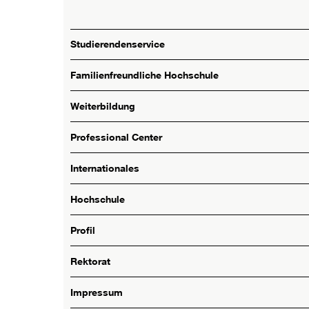
Studierendenservice
Familienfreundliche Hochschule
Weiterbildung
Professional Center
Internationales
Hochschule
Profil
Rektorat
Impressum