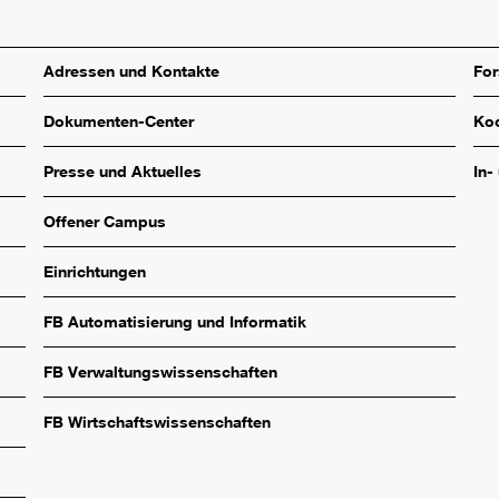
Adressen und Kontakte
Fo
Dokumenten-Center
Koo
Presse und Aktuelles
In-
Offener Campus
Einrichtungen
FB Automatisierung und Informatik
FB Verwaltungswissenschaften
FB Wirtschaftswissenschaften