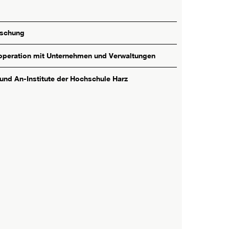
rschung
peration mit Unternehmen und Verwaltungen
 und An-Institute der Hochschule Harz