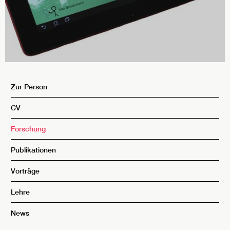
Zur Person
CV
Forschung
Publikationen
Vorträge
Lehre
News