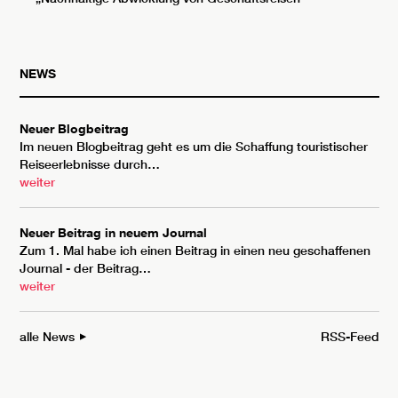
NEWS
Neuer Blogbeitrag
Im neuen Blogbeitrag geht es um die Schaffung touristischer
Reiseerlebnisse durch…
weiter
Neuer Beitrag in neuem Journal
Zum 1. Mal habe ich einen Beitrag in einen neu geschaffenen
Journal - der Beitrag…
weiter
alle News
RSS-Feed