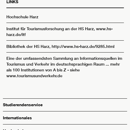
LINKS
Hochschule Harz
Institut für Tourismusforschung an der HS Harz, www.hs-
harz.de/itf
Bibliothek der HS Harz,
http://www.hs-harz.de/9285.html
Eine der umfassendsten Sammlung an Informationsquellen im
Tourismus und Verkehr im deutschsprachigen Raum ... mehr
als 100 Institutionen von A bis Z - siehe
www.tourismusundverkehr.de
Studierendenservice
Internationales