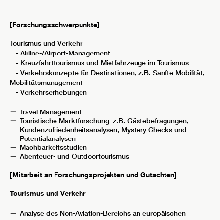
[Forschungsschwerpunkte]
Tourismus und Verkehr
- Airline-/Airport-Management
- Kreuzfahrttourismus und Mietfahrzeuge im Tourismus
- Verkehrskonzepte für Destinationen, z.B. Sanfte Mobilität,
Mobilitätsmanagement
- Verkehrserhebungen
Travel Management
Touristische Marktforschung, z.B. Gästebefragungen,
Kundenzufriedenheitsanalysen, Mystery Checks und
Potentialanalysen
Machbarkeitsstudien
Abenteuer- und Outdoortourismus
[Mitarbeit an Forschungsprojekten und Gutachten]
Tourismus und Verkehr
Analyse des Non-Aviation-Bereichs an europäischen