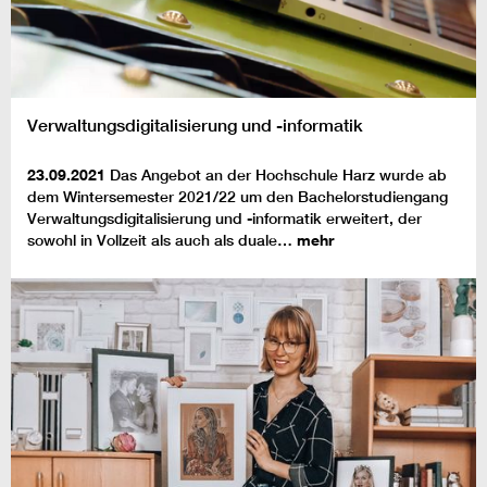
Verwaltungsdigitalisierung und -informatik
23.09.2021
Das Angebot an der Hochschule Harz wurde ab
dem Wintersemester 2021/22 um den Bachelorstudiengang
Verwaltungsdigitalisierung und -informatik erweitert, der
sowohl in Vollzeit als auch als duale…
mehr