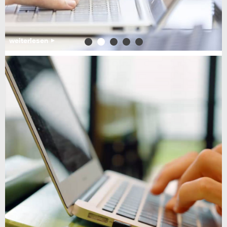
weiterlesen