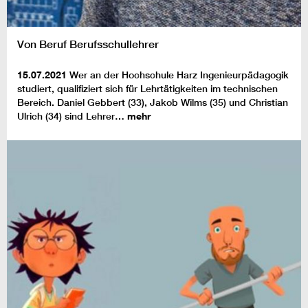
Von Beruf Berufsschullehrer
15.07.2021
Wer an der Hochschule Harz Ingenieurpädagogik
studiert, qualifiziert sich für Lehrtätigkeiten im technischen
Bereich. Daniel Gebbert (33), Jakob Wilms (35) und Christian
Ulrich (34) sind Lehrer…
mehr