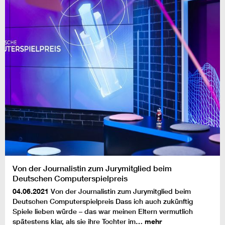
Von der Journalistin zum Jurymitglied beim
Deutschen Computerspielpreis
04.06.2021
Von der Journalistin zum Jurymitglied beim
Deutschen Computerspielpreis Dass ich auch zukünftig
Spiele lieben würde – das war meinen Eltern vermutlich
spätestens klar, als sie ihre Tochter im…
mehr