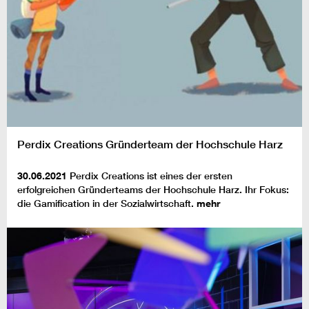
Perdix Creations Gründerteam der Hochschule Harz
30.06.2021
Perdix Creations ist eines der ersten
erfolgreichen Gründerteams der Hochschule Harz. Ihr Fokus:
die Gamification in der Sozialwirtschaft.
mehr