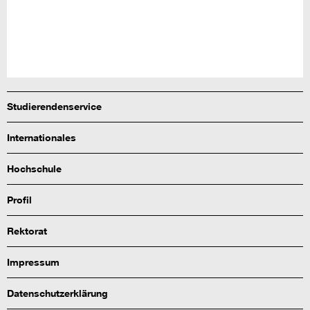
Studierendenservice
Internationales
Hochschule
Profil
Rektorat
Impressum
Datenschutzerklärung