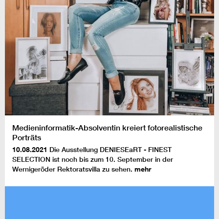
Medieninformatik-Absolventin kreiert fotorealistische
Porträts
10.08.2021
Die Ausstellung DENIESEaRT - FINEST
SELECTION ist noch bis zum 10. September in der
Wernigeröder Rektoratsvilla zu sehen.
mehr