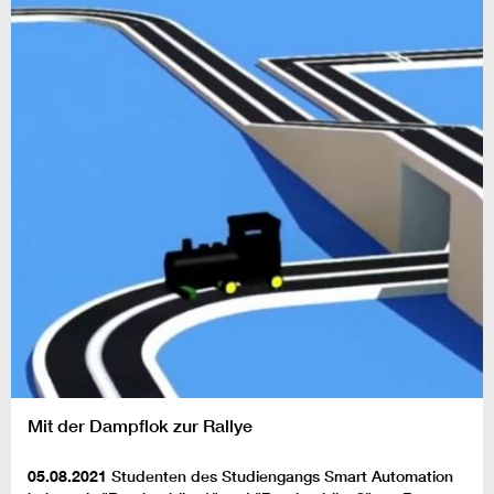
Mit der Dampflok zur Rallye
05.08.2021
Studenten des Studiengangs Smart Automation