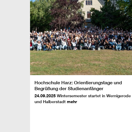
Hochschule Harz: Orientierungstage und
Begrüßung der Studienanfänger
24.09.2025
Wintersemester startet in Wernigerode
und Halberstadt
mehr