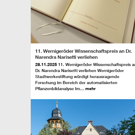
11. Wernigeröder Wissenschaftspreis an Dr.
Narendra Narisetti verliehen
28.11.2025
11. Wernigeröder Wissenschaftspreis a
Dr. Narendra Narisetti verliehen Wernigeröder
Stadtwerkestiftung würdigt herausragende
Forschung im Bereich der automatisierten
Pflanzenbildanalyse Im…
mehr