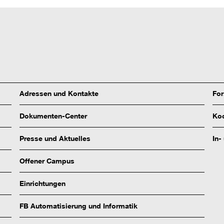
Adressen und Kontakte
Fo
Dokumenten-Center
Koo
Presse und Aktuelles
In-
Offener Campus
Einrichtungen
FB Automatisierung und Informatik