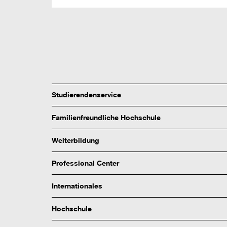
Studierendenservice
Familienfreundliche Hochschule
Weiterbildung
Professional Center
Internationales
Hochschule