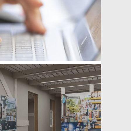
weiterlesen