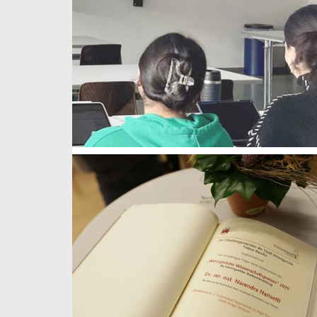
weiterlesen