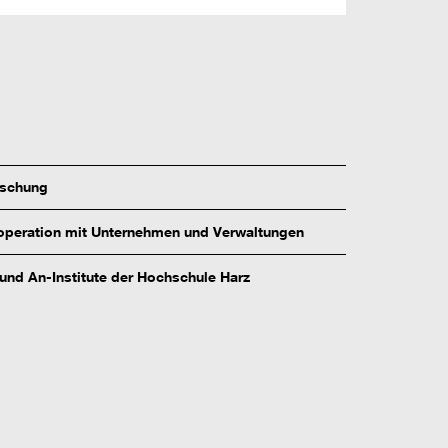
rschung
peration mit Unternehmen und Verwaltungen
 und An-Institute der Hochschule Harz