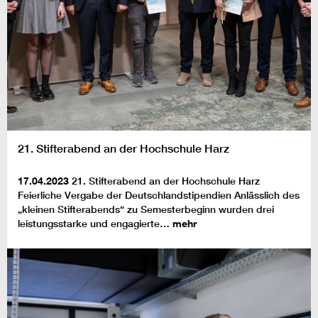
21. Stifterabend an der Hochschule Harz
17.04.2023
21. Stifterabend an der Hochschule Harz
Feierliche Vergabe der Deutschlandstipendien Anlässlich des
„kleinen Stifterabends“ zu Semesterbeginn wurden drei
leistungsstarke und engagierte…
mehr