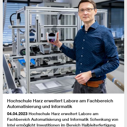
Hochschule Harz erweitert Labore am Fachbereich
Automatisierung und Informatik
04.04.2023
Hochschule Harz erweitert Labore am
Fachbereich Automatisierung und Informatik Schenkung von
Intel ermöglicht Investitionen im Bereich Halbleiterfertigung