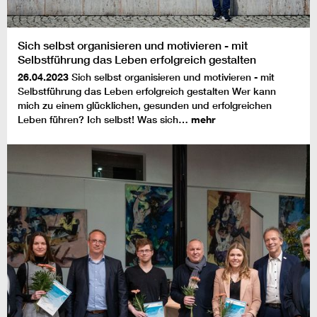
Sich selbst organisieren und motivieren - mit
Selbstführung das Leben erfolgreich gestalten
26.04.2023
Sich selbst organisieren und motivieren - mit
Selbstführung das Leben erfolgreich gestalten Wer kann
mich zu einem glücklichen, gesunden und erfolgreichen
Leben führen? Ich selbst! Was sich…
mehr