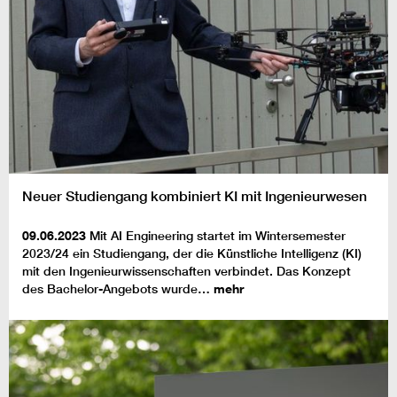
Neuer Studiengang kombiniert KI mit Ingenieurwesen
09.06.2023
Mit AI Engineering startet im Wintersemester
2023/24 ein Studiengang, der die Künstliche Intelligenz (KI)
mit den Ingenieurwissenschaften verbindet. Das Konzept
des Bachelor-Angebots wurde…
mehr