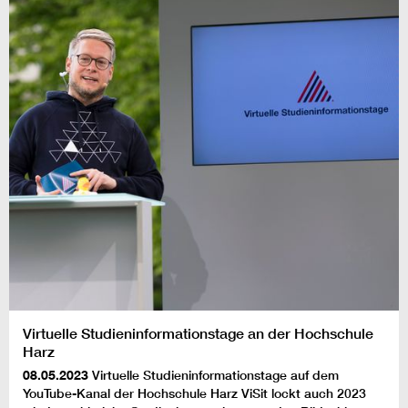
Virtuelle Studieninformationstage an der Hochschule
Harz
08.05.2023
Virtuelle Studieninformationstage auf dem
YouTube-Kanal der Hochschule Harz ViSit lockt auch 2023