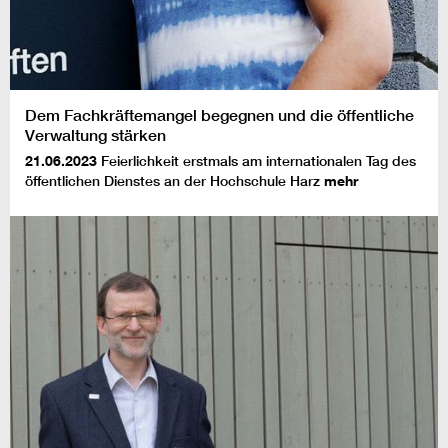
Dem Fachkräftemangel begegnen und die öffentliche
Verwaltung stärken
21.06.2023
Feierlichkeit erstmals am internationalen Tag des
öffentlichen Dienstes an der Hochschule Harz
mehr