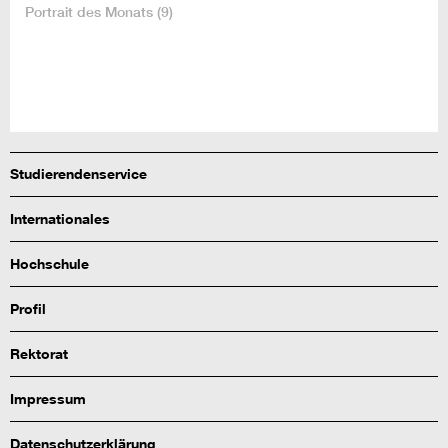
Portrait des Monats
(9)
Studierendenservice
Internationales
Hochschule
Profil
Rektorat
Impressum
Datenschutzerklärung