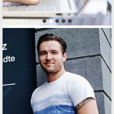
weiterlesen