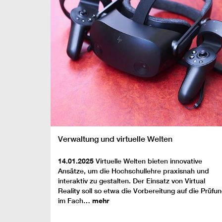
Verwaltung und virtuelle Welten
14.01.2025
Virtuelle Welten bieten innovative
Ansätze, um die Hochschullehre praxisnah und
interaktiv zu gestalten. Der Einsatz von Virtual
Reality soll so etwa die Vorbereitung auf die Prüfu
im Fach…
mehr