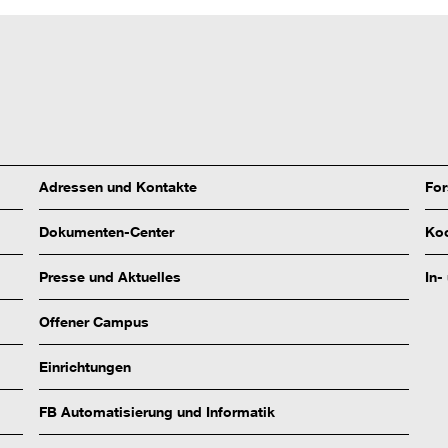
Adressen und Kontakte
Fo
Dokumenten-Center
Koo
Presse und Aktuelles
In-
Offener Campus
Einrichtungen
FB Automatisierung und Informatik