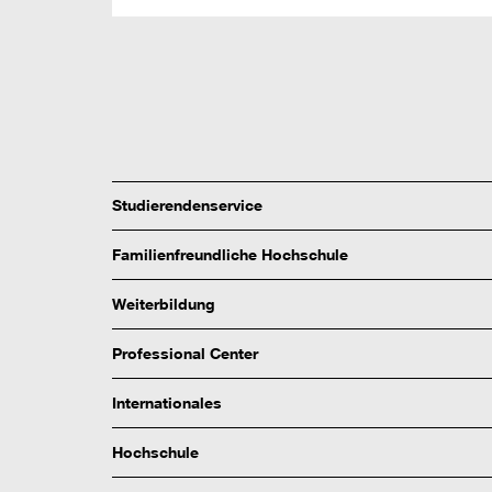
Studierendenservice
Familienfreundliche Hochschule
Weiterbildung
Professional Center
Internationales
Hochschule