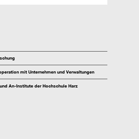
rschung
peration mit Unternehmen und Verwaltungen
 und An-Institute der Hochschule Harz