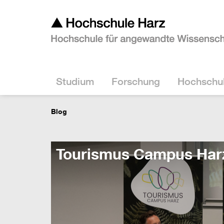
Studium
Forschung
Hochschu
Blog
Tourismus Campus Harz