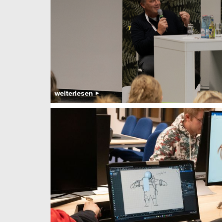
weiterlesen