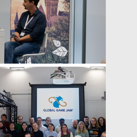
weiterlesen