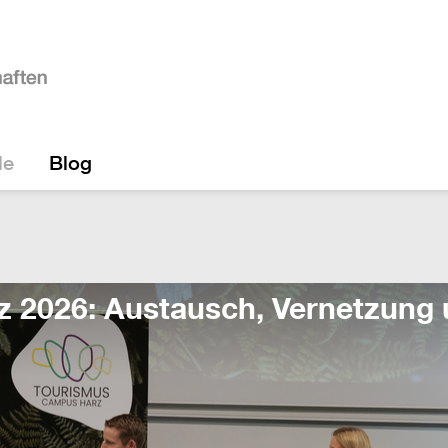
le
Blog
 2026: Austausch, Vernetzung 