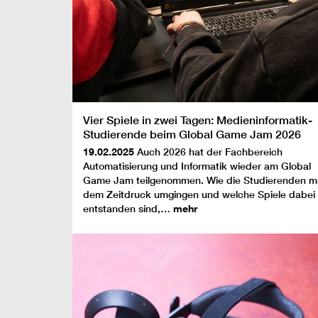
Vier Spiele in zwei Tagen: Medieninformatik-
Studierende beim Global Game Jam 2026
19.02.2025
Auch 2026 hat der Fachbereich
Automatisierung und Informatik wieder am Global
Game Jam teilgenommen. Wie die Studierenden mi
dem Zeitdruck umgingen und welche Spiele dabei
entstanden sind,…
mehr