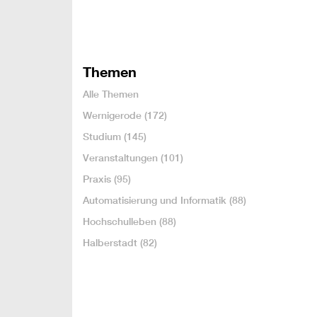
Themen
Alle Themen
Wernigerode
(172)
Studium
(145)
Veranstaltungen
(101)
Praxis
(95)
Automatisierung und Informatik
(88)
Hochschulleben
(88)
Halberstadt
(82)