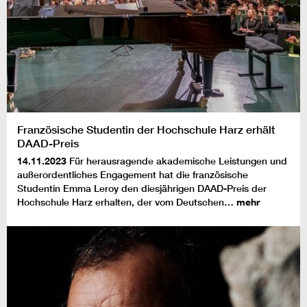
Französische Studentin der Hochschule Harz erhält
DAAD-Preis
14.11.2023
Für herausragende akademische Leistungen und
außerordentliches Engagement hat die französische
Studentin Emma Leroy den diesjährigen DAAD-Preis der
Hochschule Harz erhalten, der vom Deutschen…
mehr