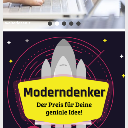
weiterlesen