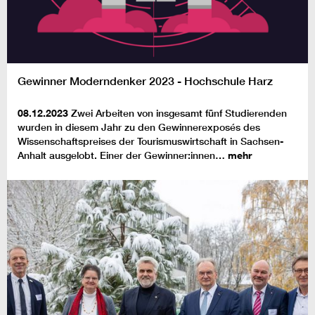
Gewinner Moderndenker 2023 - Hochschule Harz
08.12.2023
Zwei Arbeiten von insgesamt fünf Studierenden
wurden in diesem Jahr zu den Gewinnerexposés des
Wissenschaftspreises der Tourismuswirtschaft in Sachsen-
Anhalt ausgelobt. Einer der Gewinner:innen…
mehr