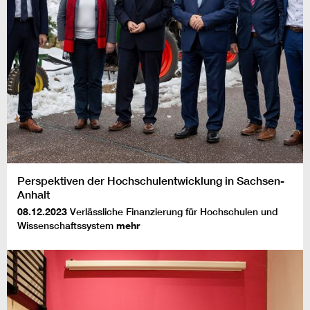
Perspektiven der Hochschulentwicklung in Sachsen-
Anhalt
08.12.2023
Verlässliche Finanzierung für Hochschulen und
Wissenschaftssystem
mehr