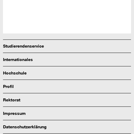
Studierendenservice
Internationales
Hochschule
Profil
Rektorat
Impressum
Datenschutzerklärung