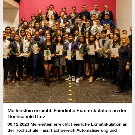
Meilenstein erreicht: Feierliche Exmatrikulation an der
Hochschule Harz
06.12.2023
Meilenstein erreicht: Feierliche Exmatrikulation an
der Hochschule Harz! Fachbereich Automatisierung und