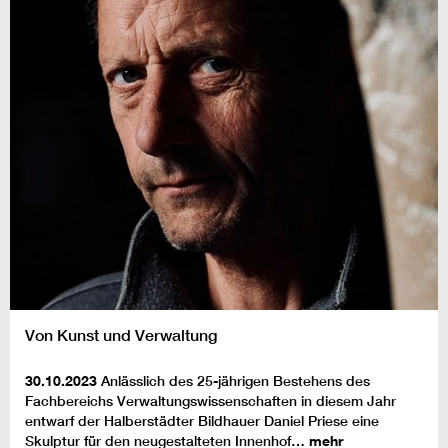
Von Kunst und Verwaltung
30.10.2023
Anlässlich des 25-jährigen Bestehens des
Fachbereichs Verwaltungswissenschaften in diesem Jahr
entwarf der Halberstädter Bildhauer Daniel Priese eine
Skulptur für den neugestalteten Innenhof…
mehr