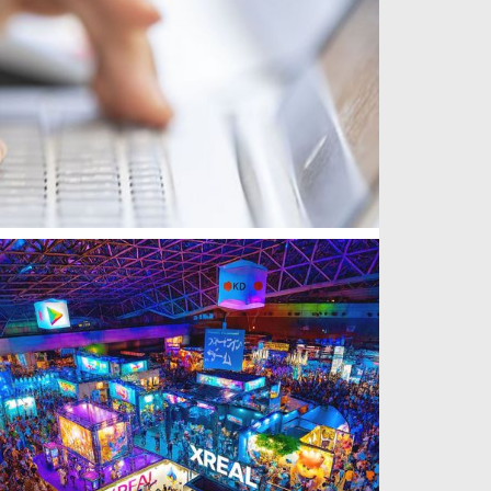
weiterlesen