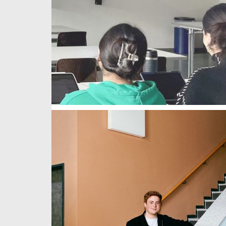
weiterlesen