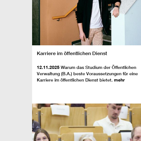
Karriere im öffentlichen Dienst
12.11.2025
Warum das Studium der Öffentlichen
Verwaltung (B.A.) beste Voraussetzungen für eine
Karriere im öffentlichen Dienst bietet.
mehr