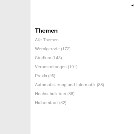
Themen
Alle Themen
Wernigerode
(172)
Studium
(145)
Veranstaltungen
(101)
Praxis
(95)
Automatisierung und Informatik
(88)
Hochschulleben
(88)
Halberstadt
(82)