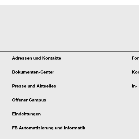
Adressen und Kontakte
Fo
Dokumenten-Center
Koo
Presse und Aktuelles
In-
Offener Campus
Einrichtungen
FB Automatisierung und Informatik