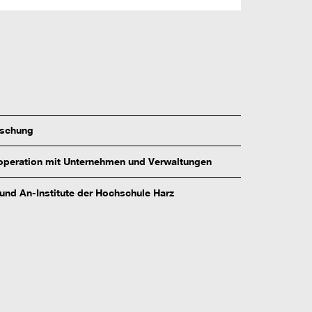
rschung
peration mit Unternehmen und Verwaltungen
 und An-Institute der Hochschule Harz