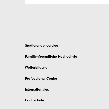
Studierendenservice
Familienfreundliche Hochschule
Weiterbildung
Professional Center
Internationales
Hochschule