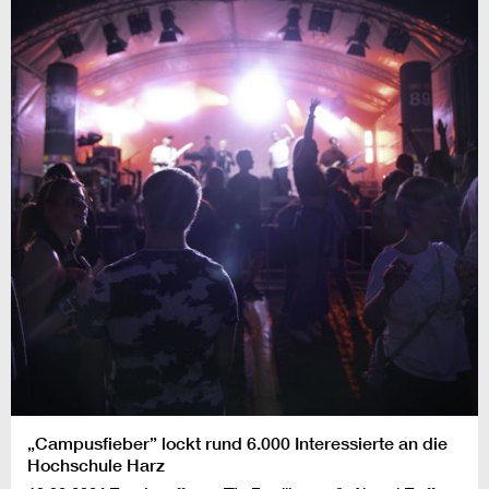
„Campusfieber” lockt rund 6.000 Interessierte an die
Hochschule Harz