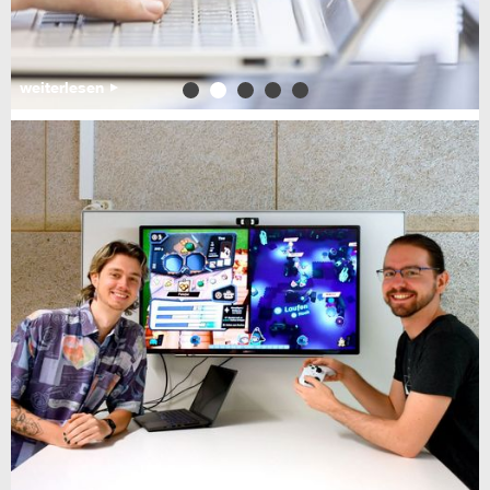
weiterlesen