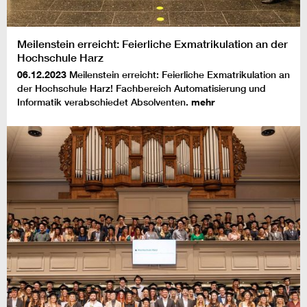
Meilenstein erreicht: Feierliche Exmatrikulation an der
Hochschule Harz
06.12.2023
Meilenstein erreicht: Feierliche Exmatrikulation an
der Hochschule Harz! Fachbereich Automatisierung und
Informatik verabschiedet Absolventen.
mehr