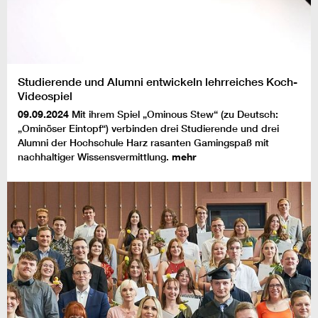
Studierende und Alumni entwickeln lehrreiches Koch-
Videospiel
09.09.2024
Mit ihrem Spiel „Ominous Stew“ (zu Deutsch:
„Ominöser Eintopf“) verbinden drei Studierende und drei
Alumni der Hochschule Harz rasanten Gamingspaß mit
nachhaltiger Wissensvermittlung.
mehr