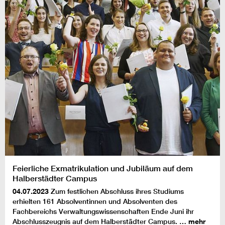
Feierliche Exmatrikulation und Jubiläum auf dem
Halberstädter Campus
04.07.2023
Zum festlichen Abschluss ihres Studiums
erhielten 161 Absolventinnen und Absolventen des
Fachbereichs Verwaltungswissenschaften Ende Juni ihr
Abschlusszeugnis auf dem Halberstädter Campus. …
mehr