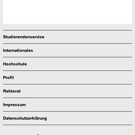
Studierendenservice
Internationales
Hochschule
Profil
Rektorat
Impressum
Datenschutzerklärung