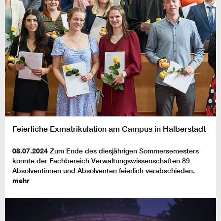
Feierliche Exmatrikulation am Campus in Halberstadt
08.07.2024
Zum Ende des diesjährigen Sommersemesters
konnte der Fachbereich Verwaltungswissenschaften 89
Absolventinnen und Absolventen feierlich verabschieden.
mehr