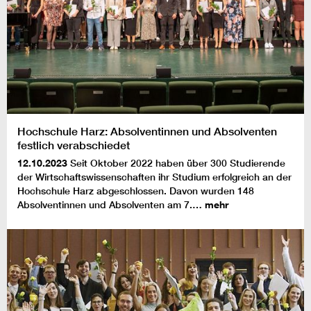
Hochschule Harz: Absolventinnen und Absolventen
festlich verabschiedet
12.10.2023
Seit Oktober 2022 haben über 300 Studierende
der Wirtschaftswissenschaften ihr Studium erfolgreich an der
Hochschule Harz abgeschlossen. Davon wurden 148
Absolventinnen und Absolventen am 7.…
mehr