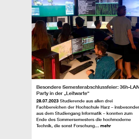
Besondere Semesterabschlussfeier: 36h-LA
Party in der „Leitwarte“
28.07.2023
Studierende aus allen drei
Fachbereichen der Hochschule Harz – insbesonde
aus dem Studiengang Informatik – konnten zum
Ende des Sommersemesters die hochmoderne
Technik, die sonst Forschung…
mehr