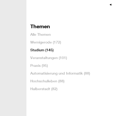
Themen
Alle Themen
Wernigerode
(172)
Studium
(145)
Veranstaltungen
(101)
Praxis
(95)
Automatisierung und Informatik
(88)
Hochschulleben
(88)
Halberstadt
(82)