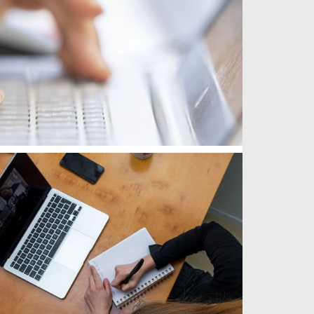
weiterlesen