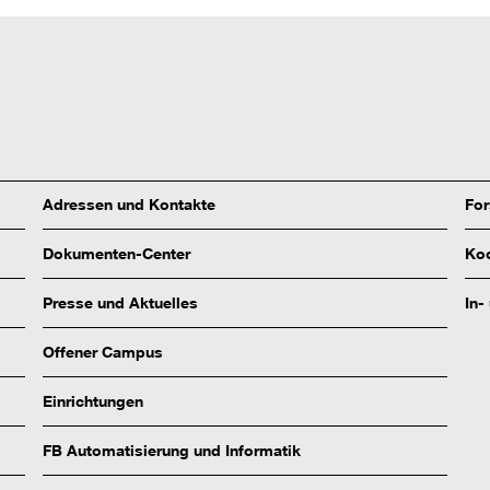
Adressen und Kontakte
Fo
Dokumenten-Center
Koo
Presse und Aktuelles
In-
Offener Campus
Einrichtungen
FB Automatisierung und Informatik