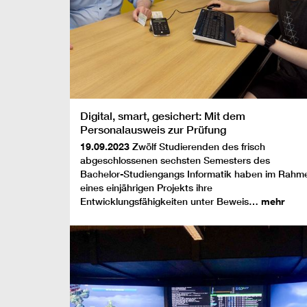
Digital, smart, gesichert: Mit dem
Personalausweis zur Prüfung
19.09.2023
Zwölf Studierenden des frisch
abgeschlossenen sechsten Semesters des
Bachelor-Studiengangs Informatik haben im Rahm
eines einjährigen Projekts ihre
Entwicklungsfähigkeiten unter Beweis…
mehr