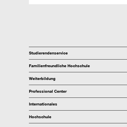
Studierendenservice
Familienfreundliche Hochschule
Weiterbildung
Professional Center
Internationales
Hochschule