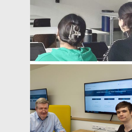
weiterlesen