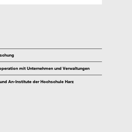
rschung
peration mit Unternehmen und Verwaltungen
 und An-Institute der Hochschule Harz