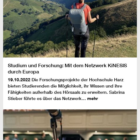
Studium und Forschung: Mit dem Netzwerk KiNESIS
durch Europa
19.10.2022
Die Forschungsprojekte der Hochschule Harz
bieten Studierenden die Möglichkeit, ihr Wissen und ihre
Fähigkeiten außerhalb des Hörsaals zu erweitern. Sabrina
Stieber führte es über das Netzwerk…
mehr