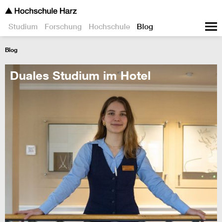
Studium
Forschung
Hochschule
Blog
Blog
Duales Studium im Hotel