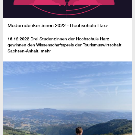
Moderndenker:innen 2022 - Hochschule Harz
16.12.2022
Drei Student:innen der Hochschule Harz
gewinnen den Wissenschaftspreis der Tourismuswirtschaft
Sachsen-Anhalt.
mehr