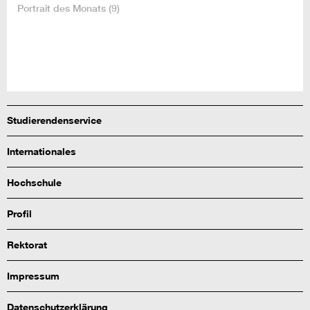
Portrait des Monats
(9)
Studierendenservice
Internationales
Hochschule
Profil
Rektorat
Impressum
Datenschutzerklärung