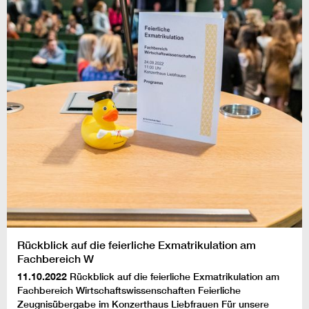
Rückblick auf die feierliche Exmatrikulation am
Fachbereich W
11.10.2022
Rückblick auf die feierliche Exmatrikulation am
Fachbereich Wirtschaftswissenschaften Feierliche
Zeugnisübergabe im Konzerthaus Liebfrauen Für unsere