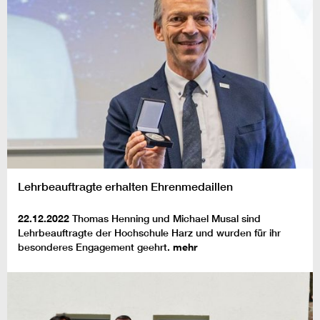
Lehrbeauftragte erhalten Ehrenmedaillen
22.12.2022
Thomas Henning und Michael Musal sind
Lehrbeauftragte der Hochschule Harz und wurden für ihr
besonderes Engagement geehrt.
mehr