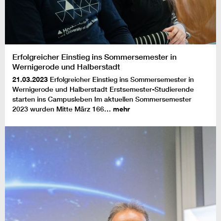
Erfolgreicher Einstieg ins Sommersemester in
Wernigerode und Halberstadt
21.03.2023
Erfolgreicher Einstieg ins Sommersemester in
Wernigerode und Halberstadt Erstsemester-Studierende
starten ins Campusleben Im aktuellen Sommersemester
2023 wurden Mitte März 166…
mehr