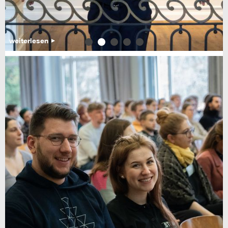
weiterlesen