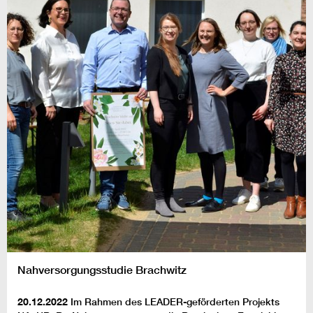
Nahversorgungsstudie Brachwitz
20.12.2022
Im Rahmen des LEADER-geförderten Projekts