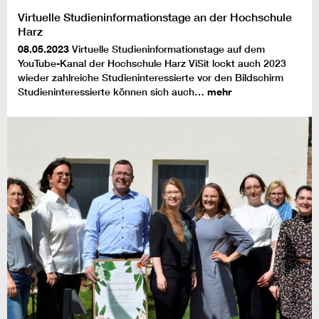
Virtuelle Studieninformationstage an der Hochschule
Harz
08.05.2023
Virtuelle Studieninformationstage auf dem
YouTube-Kanal der Hochschule Harz ViSit lockt auch 2023
wieder zahlreiche Studieninteressierte vor den Bildschirm
Studieninteressierte können sich auch…
mehr