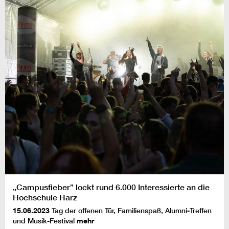
„Campusfieber” lockt rund 6.000 Interessierte an die
Hochschule Harz
15.06.2023
Tag der offenen Tür, Familienspaß, Alumni-Treffen
und Musik-Festival
mehr