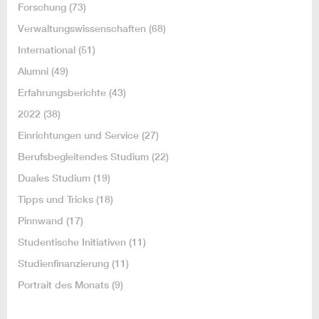
Forschung
(73)
Verwaltungswissenschaften
(68)
International
(51)
Alumni
(49)
Erfahrungsberichte
(43)
2022
(38)
Einrichtungen und Service
(27)
Berufsbegleitendes Studium
(22)
Duales Studium
(19)
Tipps und Tricks
(18)
Pinnwand
(17)
Studentische Initiativen
(11)
Studienfinanzierung
(11)
Portrait des Monats
(9)