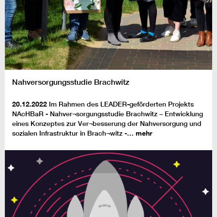
Nahversorgungsstudie Brachwitz
20.12.2022
Im Rahmen des LEADER-geförderten Projekts
NAcHBaR - Nahver¬sorgungsstudie Brachwitz – Entwicklung
eines Konzeptes zur Ver¬besserung der Nahversorgung und
sozialen Infrastruktur in Brach¬witz -…
mehr