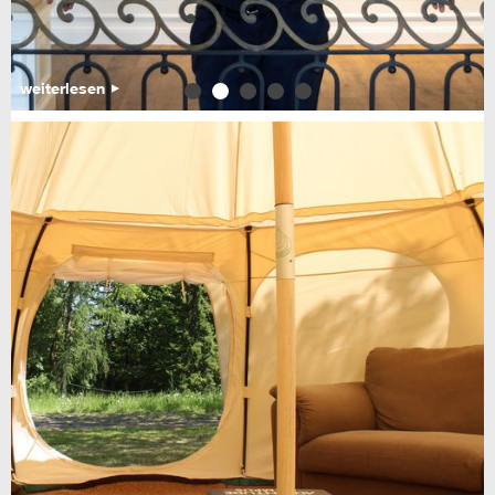
weiterlesen