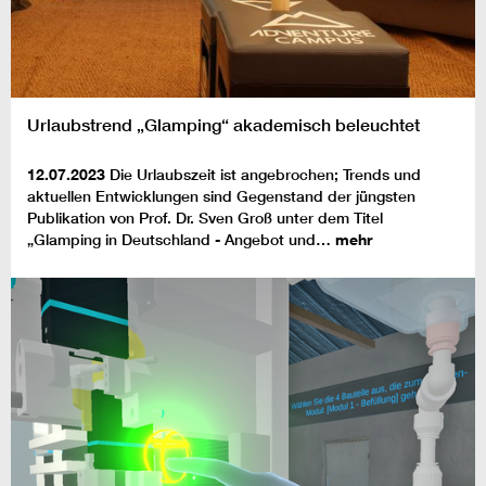
Urlaubstrend „Glamping“ akademisch beleuchtet
12.07.2023
Die Urlaubszeit ist angebrochen; Trends und
aktuellen Entwicklungen sind Gegenstand der jüngsten
Publikation von Prof. Dr. Sven Groß unter dem Titel
„Glamping in Deutschland - Angebot und…
mehr