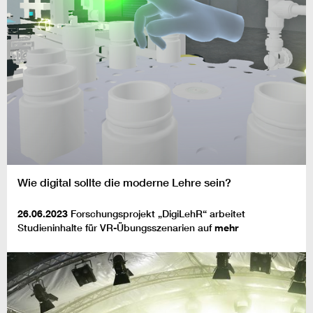
Wie digital sollte die moderne Lehre sein?
26.06.2023
Forschungsprojekt „DigiLehR“ arbeitet
Studieninhalte für VR-Übungsszenarien auf
mehr