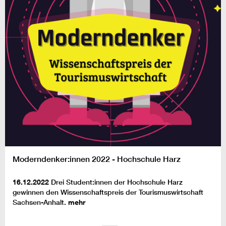
Moderndenker:innen 2022 - Hochschule Harz
16.12.2022
Drei Student:innen der Hochschule Harz
gewinnen den Wissenschaftspreis der Tourismuswirtschaft
Sachsen-Anhalt.
mehr