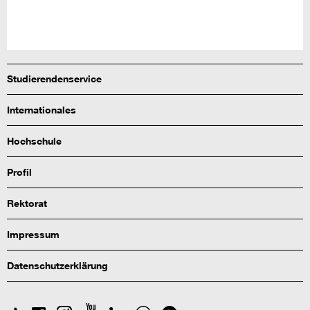
Studierendenservice
Internationales
Hochschule
Profil
Rektorat
Impressum
Datenschutzerklärung