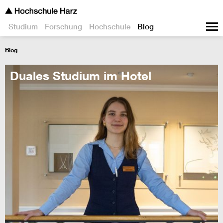
Studium
Forschung
Hochschule
Blog
Blog
Duales Studium im Hotel