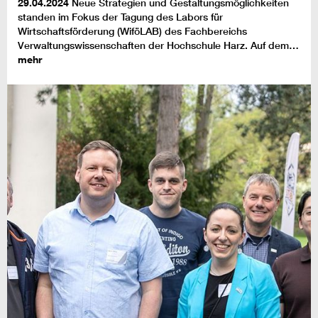
29.04.2024
Neue Strategien und Gestaltungsmöglichkeiten
standen im Fokus der Tagung des Labors für
Wirtschaftsförderung (WiföLAB) des Fachbereichs
Verwaltungswissenschaften der Hochschule Harz. Auf dem…
mehr