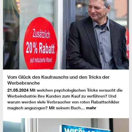
Vom Glück des Kaufrauschs und den Tricks der
Werbebranche
21.05.2024
Mit welchen psychologischen Tricks versucht die
Werbeindustrie ihre Kunden zum Kauf zu verführen? Und
warum werden viele Verbraucher von roten Rabattschilder
magisch angezogen? Mit seinem Buch…
mehr