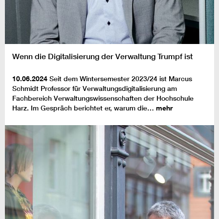
Wenn die Digitalisierung der Verwaltung Trumpf ist
10.06.2024
Seit dem Wintersemester 2023/24 ist Marcus
Schmidt Professor für Verwaltungsdigitalisierung am
Fachbereich Verwaltungswissenschaften der Hochschule
Harz. Im Gespräch berichtet er, warum die…
mehr