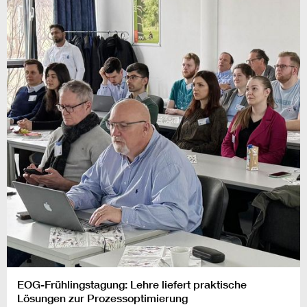
EOG-Frühlingstagung: Lehre liefert praktische
Lösungen zur Prozessoptimierung