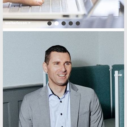
weiterlesen