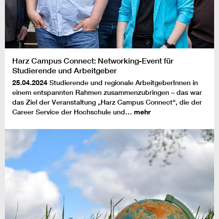
Harz Campus Connect: Networking-Event für
Studierende und Arbeitgeber
25.04.2024
Studierende und regionale ArbeitgeberInnen in
einem entspannten Rahmen zusammenzubringen – das war
das Ziel der Veranstaltung „Harz Campus Connect“, die der
Career Service der Hochschule und…
mehr