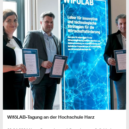
WiföLAB-Tagung an der Hochschule Harz