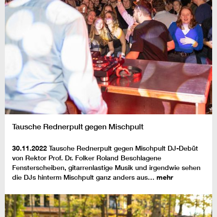
Tausche Rednerpult gegen Mischpult
30.11.2022
Tausche Rednerpult gegen Mischpult DJ-Debüt
von Rektor Prof. Dr. Folker Roland Beschlagene
Fensterscheiben, gitarrenlastige Musik und irgendwie sehen
die DJs hinterm Mischpult ganz anders aus…
mehr