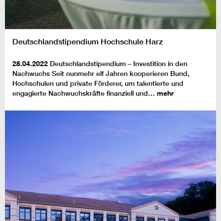
Deutschlandstipendium Hochschule Harz
28.04.2022
Deutschlandstipendium – Investition in den
Nachwuchs Seit nunmehr elf Jahren kooperieren Bund,
Hochschulen und private Förderer, um talentierte und
engagierte Nachwuchskräfte finanziell und…
mehr