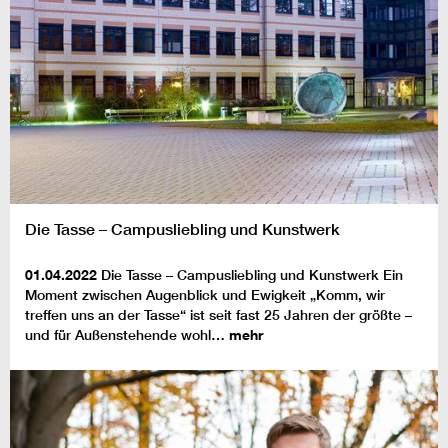
Die Tasse – Campusliebling und Kunstwerk
01.04.2022
Die Tasse – Campusliebling und Kunstwerk Ein
Moment zwischen Augenblick und Ewigkeit „Komm, wir
treffen uns an der Tasse“ ist seit fast 25 Jahren der größte –
und für Außenstehende wohl…
mehr