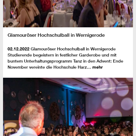
Glamouröser Hochschulball in Wernigerode
02.12.2022
Glamouröser Hochschulball in Wernigerode
Studierende begeistern in festlicher Garderobe und mit
buntem Unterhaltungsprogramm Tanz in den Advent: Ende
November vereinte die Hochschule Harz…
mehr