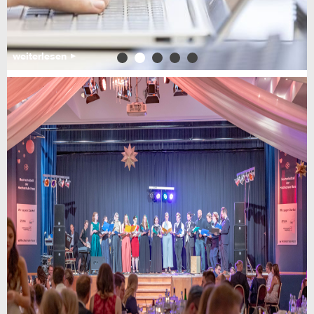
weiterlesen