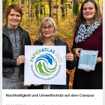
Nachhaltigkeit und Umweltschutz auf dem Campus