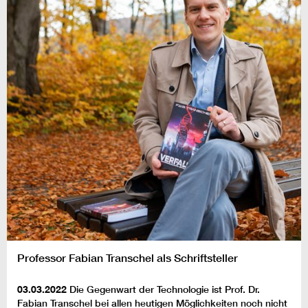
Professor Fabian Transchel als Schriftsteller
03.03.2022
Die Gegenwart der Technologie ist Prof. Dr.
Fabian Transchel bei allen heutigen Möglichkeiten noch nicht