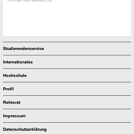
Studierendenservice
Internationales
Hochschule
Profil
Rektorat
Impressum
Datenschutzerklärung