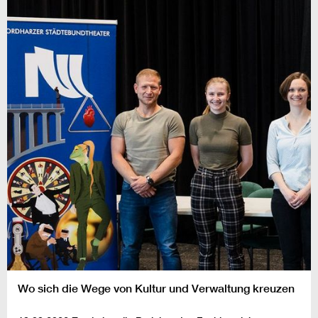
Wo sich die Wege von Kultur und Verwaltung kreuzen