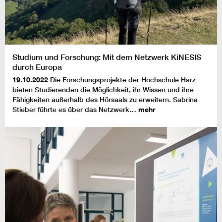
Studium und Forschung: Mit dem Netzwerk KiNESIS
durch Europa
19.10.2022
Die Forschungsprojekte der Hochschule Harz
bieten Studierenden die Möglichkeit, ihr Wissen und ihre
Fähigkeiten außerhalb des Hörsaals zu erweitern. Sabrina
Stieber führte es über das Netzwerk…
mehr