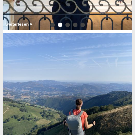
weiterlesen