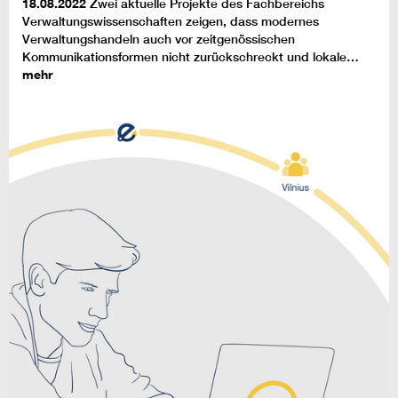
18.08.2022
Zwei aktuelle Projekte des Fachbereichs
Verwaltungswissenschaften zeigen, dass modernes
Verwaltungshandeln auch vor zeitgenössischen
Kommunikationsformen nicht zurückschreckt und lokale…
mehr