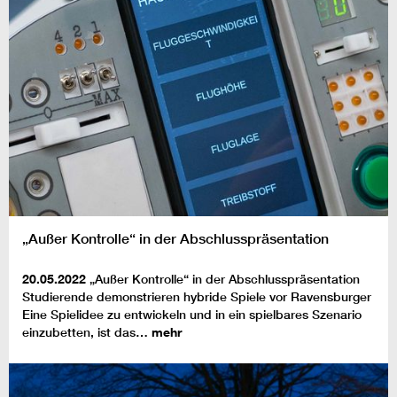
„Außer Kontrolle“ in der Abschlusspräsentation
20.05.2022
„Außer Kontrolle“ in der Abschlusspräsentation
Studierende demonstrieren hybride Spiele vor Ravensburger
Eine Spielidee zu entwickeln und in ein spielbares Szenario
einzubetten, ist das…
mehr