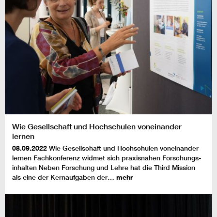
Wie Gesellschaft und Hochschulen voneinander
lernen
08.09.2022
Wie Gesellschaft und Hochschulen voneinander
lernen Fachkonferenz widmet sich praxisnahen Forschungs-
inhalten Neben Forschung und Lehre hat die Third Mission
als eine der Kernaufgaben der…
mehr