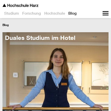
Studium
Forschung
Hochschule
Blog
Blog
Duales Studium im Hotel