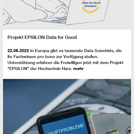
Projekt EPSILON Data for Good
22.06.2022
In Europa gibt es tausende Data Scientists, die
ihr Fachwissen pro bono zur Verfügung stellen.
Unterstützung erfahren die Freiwilligen jetzt mit dem Projekt
"EPSILON" der Hochschule Harz.
mehr