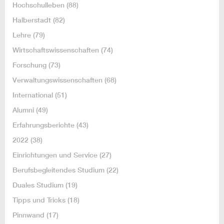
Hochschulleben
(88)
Halberstadt
(82)
Lehre
(79)
Wirtschaftswissenschaften
(74)
Forschung
(73)
Verwaltungswissenschaften
(68)
International
(51)
Alumni
(49)
Erfahrungsberichte
(43)
2022
(38)
Einrichtungen und Service
(27)
Berufsbegleitendes Studium
(22)
Duales Studium
(19)
Tipps und Tricks
(18)
Pinnwand
(17)