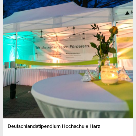
Deutschlandstipendium Hochschule Harz