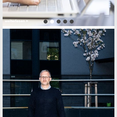
weiterlesen