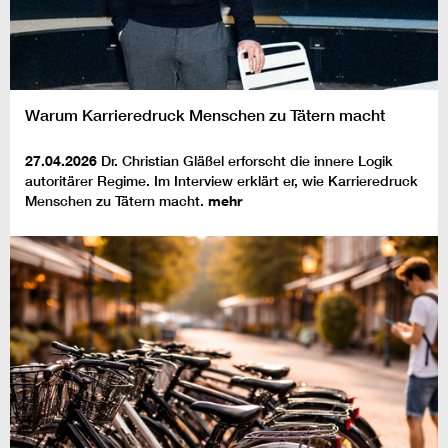
Warum Karrieredruck Menschen zu Tätern macht
27.04.2026
Dr. Christian Gläßel erforscht die innere Logik
autoritärer Regime. Im Interview erklärt er, wie Karrieredruck
Menschen zu Tätern macht.
mehr