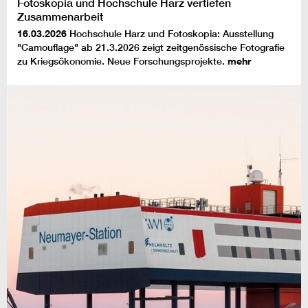
Fotoskopia und Hochschule Harz vertiefen
Zusammenarbeit
16.03.2026
Hochschule Harz und Fotoskopia: Ausstellung
"Camouflage" ab 21.3.2026 zeigt zeitgenössische Fotografie
zu Kriegsökonomie. Neue Forschungsprojekte.
mehr