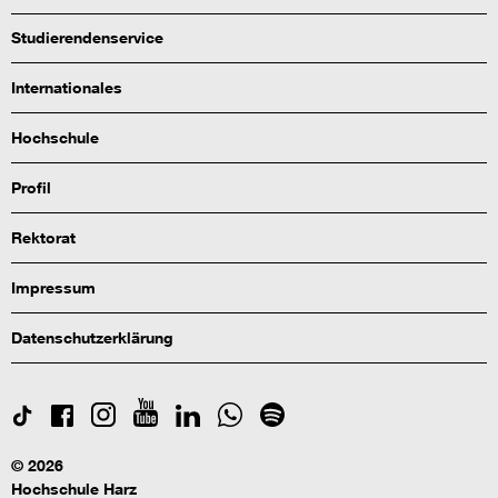
Studierendenservice
Internationales
Hochschule
Profil
Rektorat
Impressum
Datenschutzerklärung
© 2026
Hochschule Harz