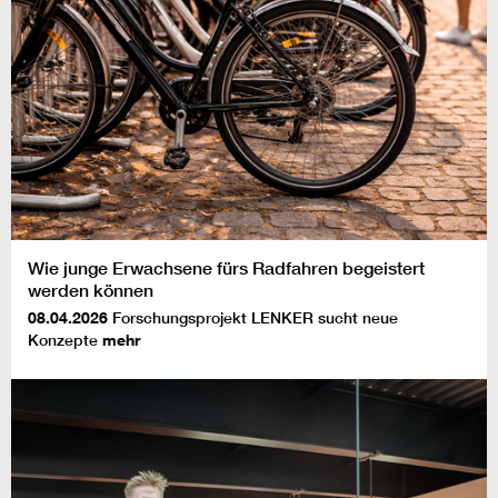
Wie junge Erwachsene fürs Radfahren begeistert
werden können
08.04.2026
Forschungsprojekt LENKER sucht neue
Konzepte
mehr