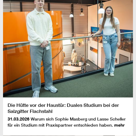
Die Hütte vor der Haustür: Duales Studium bei der
Salzgitter Flachstahl
31.03.2026
Warum sich Sophie Masberg und Lasse Scheller
für ein Studium mit Praxispartner entschieden haben.
mehr