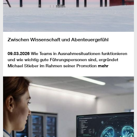
Zwischen Wissenschaft und Abenteuergefühl
09.03.2026
Wie Teams in Ausnahmesituationen funktionieren
und wie wichtig gute Führungspersonen sind, ergründet
Michael Stieber im Rahmen seiner Promotion
mehr