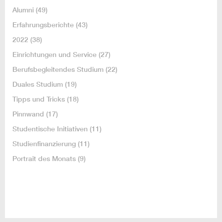
Alumni
(49)
Erfahrungsberichte
(43)
2022
(38)
Einrichtungen und Service
(27)
Berufsbegleitendes Studium
(22)
Duales Studium
(19)
Tipps und Tricks
(18)
Pinnwand
(17)
Studentische Initiativen
(11)
Studienfinanzierung
(11)
Portrait des Monats
(9)